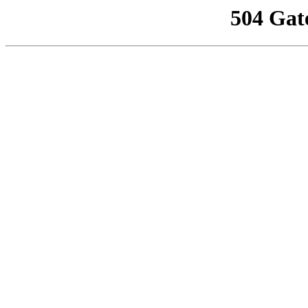
504 Gat