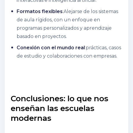
interactivas e inteligencia artificial.
Formatos flexibles
:Alejarse de los sistemas
de aula rígidos, con un enfoque en
programas personalizados y aprendizaje
basado en proyectos.
Conexión con el mundo real
:prácticas, casos
de estudio y colaboraciones con empresas.
Conclusiones: lo que nos
enseñan las escuelas
modernas