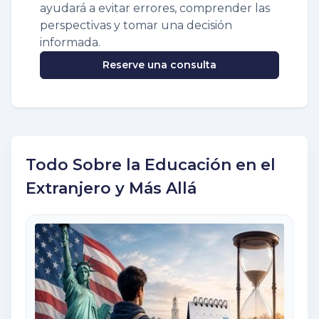
ayudará a evitar errores, comprender las
perspectivas y tomar una decisión
informada.
Reserve una consulta
Todo Sobre la Educación en el
Extranjero y Más Allá