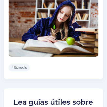
#
Schools
Lea guías útiles sobre