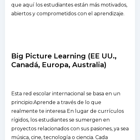
que aquí los estudiantes están más motivados,
abiertos y comprometidos con el aprendizaje.
Big Picture Learning (EE UU.,
Canadá, Europa, Australia)
Esta red escolar internacional se basa en un
principio:
Aprende a través de lo que
realmente te interesa En
lugar de currículos
rígidos, los estudiantes se sumergen en
proyectos relacionados con sus pasiones, ya sea
música, cine, tecnología o ciencia. Cada