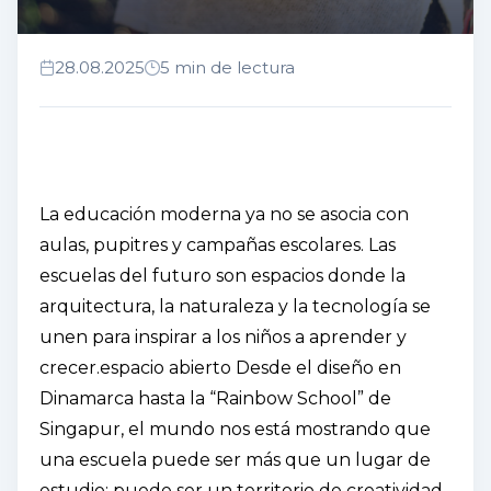
28.08.2025
5 min de lectura
La educación moderna ya no se asocia con
aulas, pupitres y campañas escolares. Las
escuelas del futuro son espacios donde la
arquitectura, la naturaleza y la tecnología se
unen para inspirar a los niños a aprender y
crecer.
espacio abierto Desde
el diseño en
Dinamarca hasta la “Rainbow School” de
Singapur, el mundo nos está mostrando que
una escuela puede ser más que un lugar de
estudio: puede ser un territorio de creatividad.