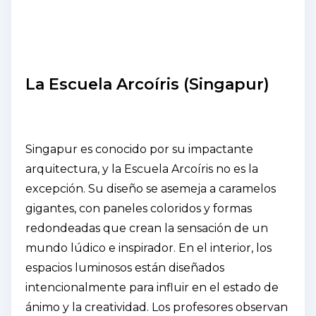
La Escuela Arcoíris (Singapur)
Singapur es conocido por su impactante
arquitectura, y la Escuela Arcoíris no es la
excepción. Su diseño se asemeja a caramelos
gigantes, con paneles coloridos y formas
redondeadas que crean la sensación de un
mundo lúdico e inspirador. En el interior, los
espacios luminosos están diseñados
intencionalmente para influir en el estado de
ánimo y la creatividad. Los profesores observan