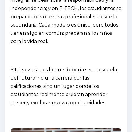
Integral, se desarrolla la responsabilidad y la
independencia; y en P-TECH, los estudiantes se
preparan para carreras profesionales desde la
secundaria. Cada modelo es único, pero todos
tienen algo en común: preparan a los niños
para la vida real.
Y tal vez esto es lo que debería ser la escuela
del futuro: no una carrera por las
calificaciones, sino un lugar donde los
estudiantes realmente quieran aprender,
crecer y explorar nuevas oportunidades.