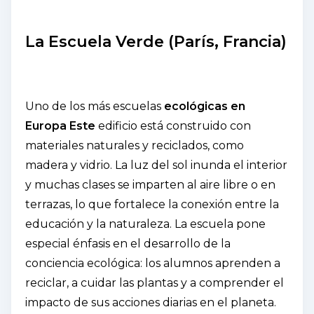
La Escuela Verde (París, Francia)
Uno de los más escuelas
ecológicas en
Europa Este
edificio está construido con
materiales naturales y reciclados, como
madera y vidrio. La luz del sol inunda el interior
y muchas clases se imparten al aire libre o en
terrazas, lo que fortalece la conexión entre la
educación y la naturaleza. La escuela pone
especial énfasis en el desarrollo de la
conciencia ecológica: los alumnos aprenden a
reciclar, a cuidar las plantas y a comprender el
impacto de sus acciones diarias en el planeta.