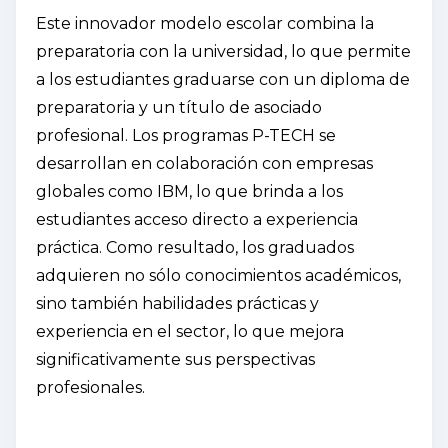
Este innovador modelo escolar combina la
preparatoria con la universidad, lo que permite
a los estudiantes graduarse con un diploma de
preparatoria y un título de asociado
profesional. Los programas P-TECH se
desarrollan en colaboración con empresas
globales como IBM, lo que brinda a los
estudiantes acceso directo a experiencia
práctica. Como resultado, los graduados
adquieren no sólo conocimientos académicos,
sino también habilidades prácticas y
experiencia en el sector, lo que mejora
significativamente sus perspectivas
profesionales.