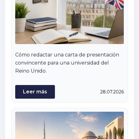
Cómo redactar una carta de presentación
convincente para una universidad del
Reino Unido.
Leer más
28.07.2026