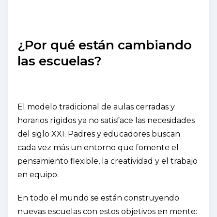
¿Por qué están cambiando
las escuelas?
El modelo tradicional de aulas cerradas y
horarios rígidos ya no satisface las necesidades
del siglo XXI. Padres y educadores buscan
cada vez más un entorno que fomente el
pensamiento flexible, la creatividad y el trabajo
en equipo.
En todo el mundo se están construyendo
nuevas escuelas con estos objetivos en mente: