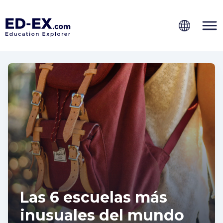
Las 6 escuelas más
inusuales del mundo