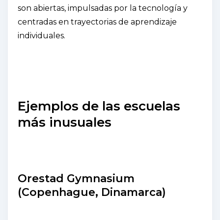
son abiertas, impulsadas por la tecnología y
centradas en trayectorias de aprendizaje
individuales.
Ejemplos de las escuelas
más inusuales
Orestad Gymnasium
(Copenhague, Dinamarca)