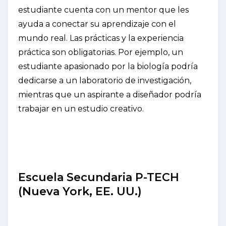
estudiante cuenta con un mentor que les
ayuda a conectar su aprendizaje con el
mundo real. Las prácticas y la experiencia
práctica son obligatorias. Por ejemplo, un
estudiante apasionado por la biología podría
dedicarse a un laboratorio de investigación,
mientras que un aspirante a diseñador podría
trabajar en un estudio creativo.
Escuela Secundaria P-TECH
(Nueva York, EE. UU.)