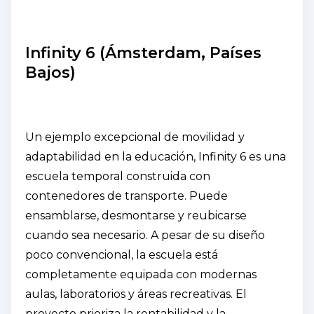
Infinity 6 (Ámsterdam, Países
Bajos)
Un ejemplo excepcional de movilidad y
adaptabilidad en la educación, Infinity 6 es una
escuela temporal construida con
contenedores de transporte. Puede
ensamblarse, desmontarse y reubicarse
cuando sea necesario. A pesar de su diseño
poco convencional, la escuela está
completamente equipada con modernas
aulas, laboratorios y áreas recreativas. El
proyecto prioriza la rentabilidad y la