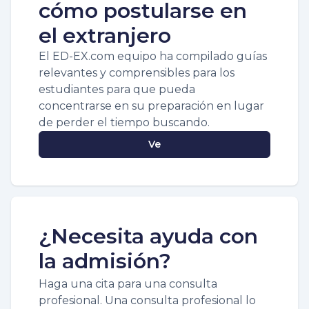
cómo postularse en
el extranjero
El ED-EX.com equipo ha compilado guías
relevantes y comprensibles para los
estudiantes para que pueda
concentrarse en su preparación en lugar
de perder el tiempo buscando.
Ve
¿Necesita ayuda con
la admisión?
Haga una cita para una consulta
profesional. Una consulta profesional lo