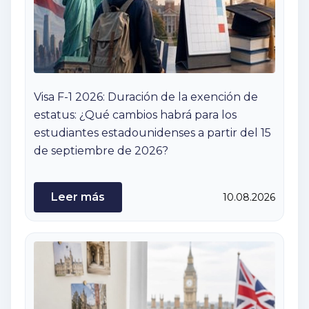
Visa F-1 2026: Duración de la exención de
estatus: ¿Qué cambios habrá para los
estudiantes estadounidenses a partir del 15
de septiembre de 2026?
Leer más
10.08.2026