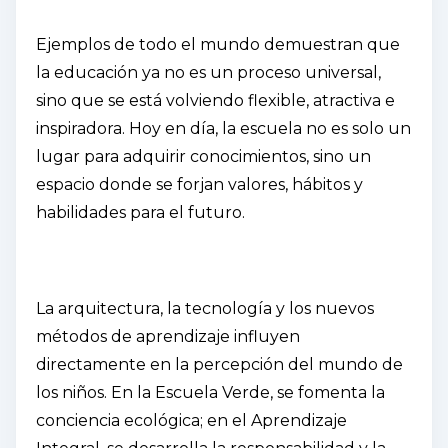
Ejemplos de todo el mundo demuestran que
la educación ya no es un proceso universal,
sino que se está volviendo flexible, atractiva e
inspiradora. Hoy en día, la escuela no es solo un
lugar para adquirir conocimientos, sino un
espacio donde se forjan valores, hábitos y
habilidades para el futuro.
La arquitectura, la tecnología y los nuevos
métodos de aprendizaje influyen
directamente en la percepción del mundo de
los niños. En la Escuela Verde, se fomenta la
conciencia ecológica; en el Aprendizaje