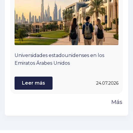
Universidades estadounidenses en los
Emiratos Árabes Unidos
Leer más
24.07.2026
Más