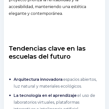
accesibilidad, manteniendo una estética
elegante y contemporánea.
Tendencias clave en las
escuelas del futuro
Arquitectura innovadora
:espacios abiertos,
luz natural y materiales ecológicos.
La tecnología en el aprendizaje
:el uso de
laboratorios virtuales, plataformas