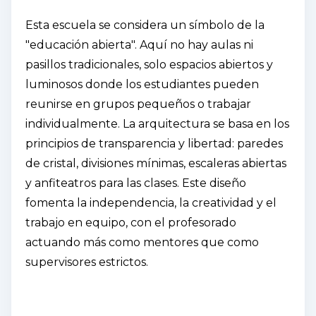
Esta escuela se considera un símbolo de la
"educación abierta". Aquí no hay aulas ni
pasillos tradicionales, solo espacios abiertos y
luminosos donde los estudiantes pueden
reunirse en grupos pequeños o trabajar
individualmente. La arquitectura se basa en los
principios de transparencia y libertad: paredes
de cristal, divisiones mínimas, escaleras abiertas
y anfiteatros para las clases. Este diseño
fomenta la independencia, la creatividad y el
trabajo en equipo, con el profesorado
actuando más como mentores que como
supervisores estrictos.