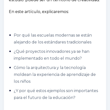
En este artículo, explicaremos:
Por qué las escuelas modernas se están
alejando de los estándares tradicionales
¿Qué proyectos innovadores ya se han
implementado en todo el mundo?
Cómo la arquitectura y la tecnología
moldean la experiencia de aprendizaje de
los niños
¿Y por qué estos ejemplos son importantes
para el futuro de la educación?