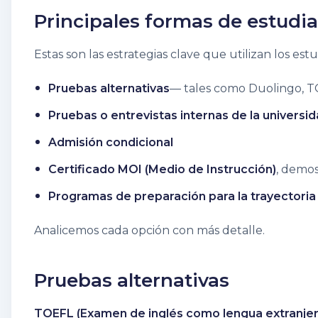
Principales formas de estudia
Estas son las estrategias clave que utilizan los est
Pruebas alternativas
— tales como Duolingo, T
Pruebas o entrevistas internas de la universi
Admisión condicional
Certificado MOI (Medio de Instrucción)
, demos
Programas de preparación para la trayectoria
Analicemos cada opción con más detalle.
Pruebas alternativas
TOEFL (Examen de inglés como lengua extranjer