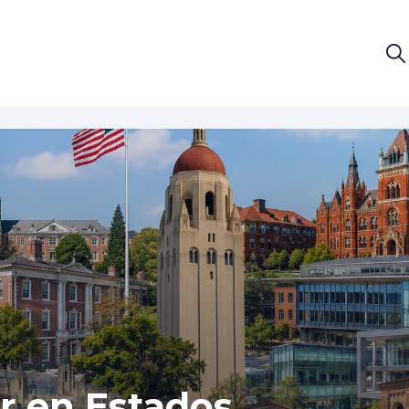
r en Estados