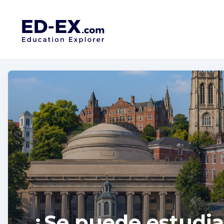
¿Se puede estudia