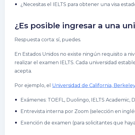
¿Necesitas el IELTS para obtener una visa esta
¿Es posible ingresar a una un
Respuesta corta: sí, puedes.
En Estados Unidos no existe ningún requisito a niv
realizar el examen IELTS. Cada universidad establ
acepta.
Por ejemplo, el
Universidad de California, Berkele
Exámenes: TOEFL, Duolingo, IELTS Academic, 
Entrevista interna por Zoom (selección en inglé
Exención de examen (para solicitantes que haya