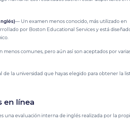
nglés)
— Un examen menos conocido, más utilizado en
rrollado por Boston Educational Services y está diseñad
ico.
n menos comunes, pero aún así son aceptados por varia
l de la universidad que hayas elegido para obtener la lis
 en línea
s una evaluación interna de inglés realizada por la prop