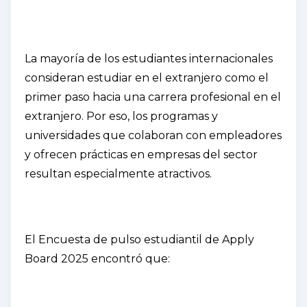
La mayoría de los estudiantes internacionales
consideran estudiar en el extranjero como el
primer paso hacia una carrera profesional en el
extranjero. Por eso, los programas y
universidades que colaboran con empleadores
y ofrecen prácticas en empresas del sector
resultan especialmente atractivos.
El
Encuesta de pulso estudiantil de Apply
Board 2025
encontró que: