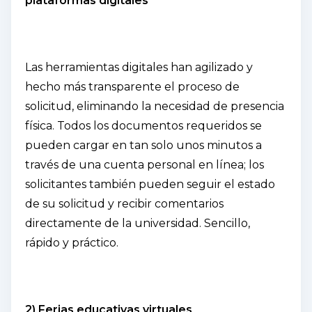
plataformas digitales
Las herramientas digitales han agilizado y
hecho más transparente el proceso de
solicitud, eliminando la necesidad de presencia
física. Todos los documentos requeridos se
pueden cargar en tan solo unos minutos a
través de una cuenta personal en línea; los
solicitantes también pueden seguir el estado
de su solicitud y recibir comentarios
directamente de la universidad. Sencillo,
rápido y práctico.
2) Ferias educativas virtuales