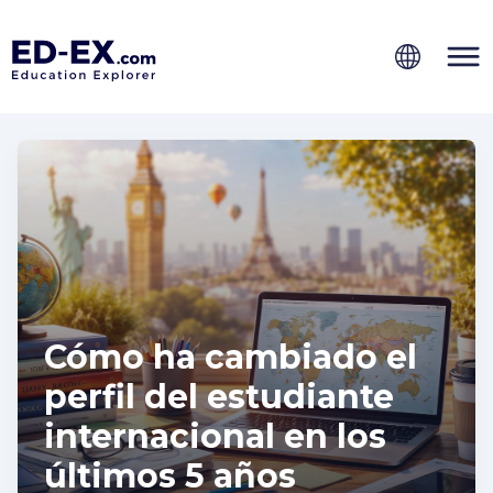
Cómo ha cambiado el
perfil del estudiante
internacional en los
últimos 5 años