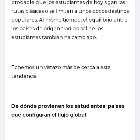
probable que los estudiantes de hoy sigan las
rutas clásicas o se limiten a unos pocos destinos
populares. Al mismo tiempo, el equilibrio entre
los países de origen tradicional de los
estudiantes también ha cambiado.
Echemos un vistazo más de cerca a esta
tendencia.
De dónde provienen los estudiantes: países
que configuran el flujo global