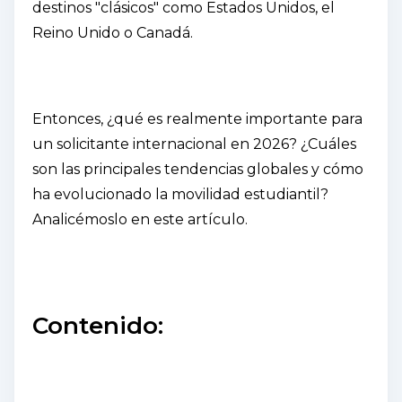
destinos "clásicos" como Estados Unidos, el
Reino Unido o Canadá.
Entonces, ¿qué es realmente importante para
un solicitante internacional en 2026? ¿Cuáles
son las principales tendencias globales y cómo
ha evolucionado la movilidad estudiantil?
Analicémoslo en este artículo.
Contenido: