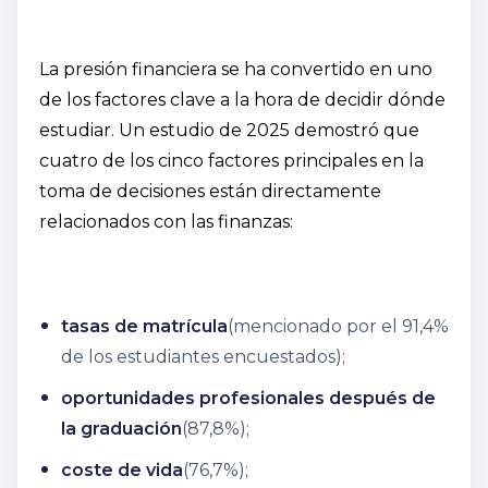
La presión financiera se ha convertido en uno
de los factores clave a la hora de decidir dónde
estudiar. Un estudio de 2025 demostró que
cuatro de los cinco factores principales en la
toma de decisiones están directamente
relacionados con las finanzas:
tasas de matrícula
(mencionado por el 91,4%
de los estudiantes encuestados);
oportunidades profesionales después de
la graduación
(87,8%);
coste de vida
(76,7%);