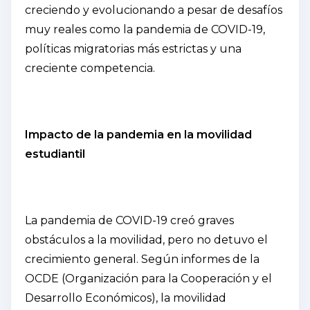
creciendo y evolucionando a pesar de desafíos
muy reales como la pandemia de COVID-19,
políticas migratorias más estrictas y una
creciente competencia.
Impacto de la pandemia en la movilidad
estudiantil
La pandemia de COVID-19 creó graves
obstáculos a la movilidad, pero no detuvo el
crecimiento general. Según informes de la
OCDE (Organización para la Cooperación y el
Desarrollo Económicos), la movilidad