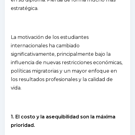
estratégica.
La motivación de los estudiantes
internacionales ha cambiado
significativamente, principalmente bajo la
influencia de nuevas restricciones económicas,
políticas migratorias y un mayor enfoque en
los resultados profesionales y la calidad de
vida.
1. El costo y la asequibilidad son la máxima
prioridad.