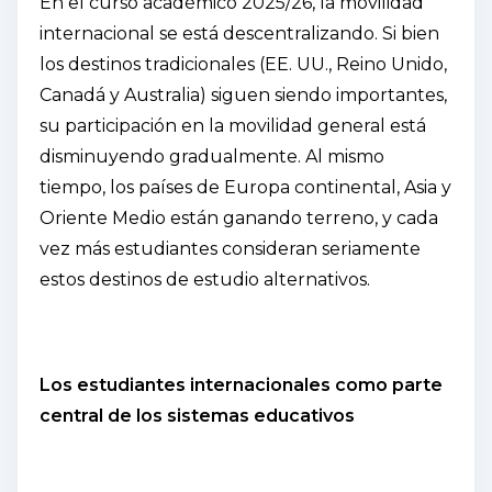
En el curso académico 2025/26, la movilidad
internacional se está descentralizando. Si bien
los destinos tradicionales (EE. UU., Reino Unido,
Canadá y Australia) siguen siendo importantes,
su participación en la movilidad general está
disminuyendo gradualmente. Al mismo
tiempo, los países de Europa continental, Asia y
Oriente Medio están ganando terreno, y cada
vez más estudiantes consideran seriamente
estos destinos de estudio alternativos.
Los estudiantes internacionales como parte
central de los sistemas educativos