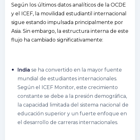
Según los últimos datos analíticos de la OCDE
y el ICEF, la movilidad estudiantil internacional
sigue estando impulsada principalmente por
Asia. Sin embargo, la estructura interna de este
flujo ha cambiado significativamente:
India
se ha convertido en la mayor fuente
mundial de estudiantes internacionales.
Según el ICEF Monitor, este crecimiento
constante se debe a la presión demográfica,
la capacidad limitada del sistema nacional de
educación superior y un fuerte enfoque en
el desarrollo de carreras internacionales.