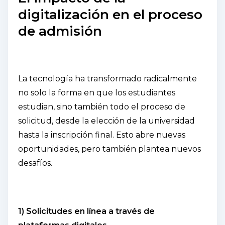
digitalización en el proceso
de admisión
La tecnología ha transformado radicalmente
no solo la forma en que los estudiantes
estudian, sino también todo el proceso de
solicitud, desde la elección de la universidad
hasta la inscripción final. Esto abre nuevas
oportunidades, pero también plantea nuevos
desafíos.
1) Solicitudes en línea a través de