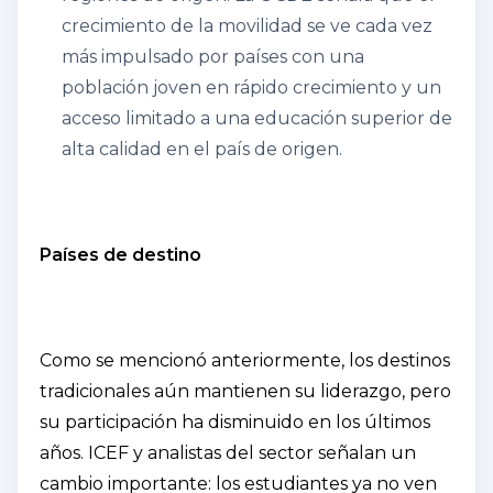
crecimiento de la movilidad se ve cada vez
más impulsado por países con una
población joven en rápido crecimiento y un
acceso limitado a una educación superior de
alta calidad en el país de origen.
Países de destino
Como se mencionó anteriormente, los destinos
tradicionales aún mantienen su liderazgo, pero
su participación ha disminuido en los últimos
años. ICEF y analistas del sector señalan un
cambio importante: los estudiantes ya no ven