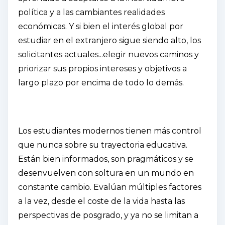
política y a las cambiantes realidades
económicas. Y si bien el interés global por
estudiar en el extranjero sigue siendo alto, los
solicitantes actuales...
elegir nuevos caminos y
priorizar sus propios intereses y objetivos a
largo plazo por encima de todo lo demás
.
Los estudiantes modernos tienen más control
que nunca sobre su trayectoria educativa.
Están bien informados, son pragmáticos y se
desenvuelven con soltura en un mundo en
constante cambio. Evalúan múltiples factores
a la vez, desde el coste de la vida hasta las
perspectivas de posgrado, y ya no se limitan a