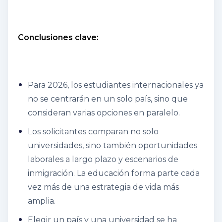
Conclusiones clave:
Para 2026, los estudiantes internacionales ya
no se centrarán en un solo país, sino que
consideran varias opciones en paralelo.
Los solicitantes comparan no solo
universidades, sino también oportunidades
laborales a largo plazo y escenarios de
inmigración. La educación forma parte cada
vez más de una estrategia de vida más
amplia.
Elegir un país y una universidad se ha