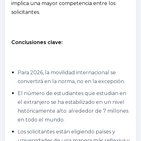
implica una mayor competencia entre los
solicitantes.
Conclusiones clave:
Para 2026, la movilidad internacional se
convertirá en la norma, no en la excepción.
El número de estudiantes que estudian en
el extranjero se ha estabilizado en un nivel
históricamente alto: alrededor de 7 millones
en todo el mundo.
Los solicitantes están eligiendo países y
universidades de una manera más reflexiva y