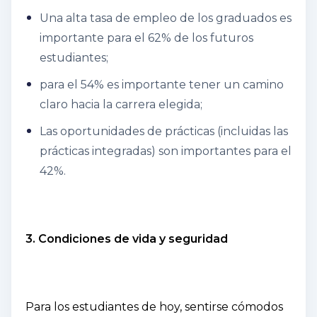
Una alta tasa de empleo de los graduados es
importante para el 62% de los futuros
estudiantes;
para el 54% es importante tener un camino
claro hacia la carrera elegida;
Las oportunidades de prácticas (incluidas las
prácticas integradas) son importantes para el
42%.
3. Condiciones de vida y seguridad
Para los estudiantes de hoy, sentirse cómodos