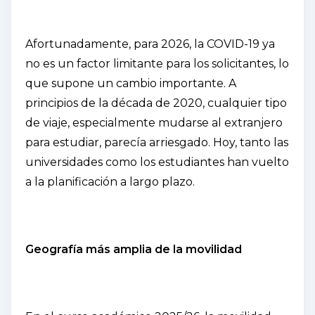
Afortunadamente, para 2026, la COVID-19 ya
no es un factor limitante para los solicitantes, lo
que supone un cambio importante. A
principios de la década de 2020, cualquier tipo
de viaje, especialmente mudarse al extranjero
para estudiar, parecía arriesgado. Hoy, tanto las
universidades como los estudiantes han vuelto
a la planificación a largo plazo.
Geografía más amplia de la movilidad