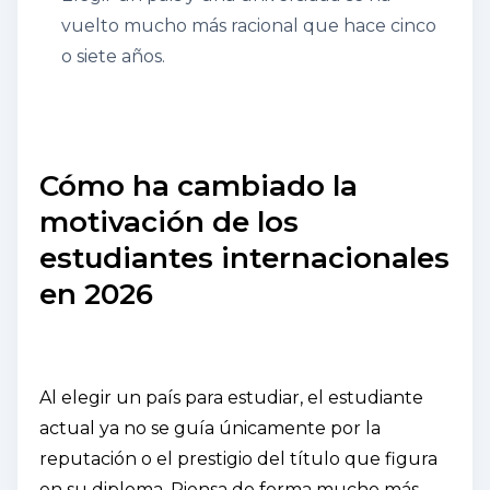
vuelto mucho más racional que hace cinco
o siete años.
Cómo ha cambiado la
motivación de los
estudiantes internacionales
en 2026
Al elegir un país para estudiar, el estudiante
actual ya no se guía únicamente por la
reputación o el prestigio del título que figura
en su diploma. Piensa de forma mucho más