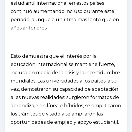
estudiantil internacional en estos países
continuó aumentando incluso durante este
período, aunque a un ritmo más lento que en
años anteriores.
Esto demuestra que el interés por la
educación internacional se mantiene fuerte,
incluso en medio de la crisis y la incertidumbre
mundiales. Las universidades y los países, a su
vez, demostraron su capacidad de adaptación
a las nuevas realidades: surgieron formatos de
aprendizaje en línea e híbridos, se simplificaron
los trámites de visado y se ampliaron las
oportunidades de empleo y apoyo estudiantil.