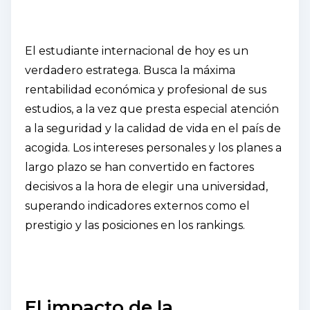
El estudiante internacional de hoy es un
verdadero estratega. Busca la máxima
rentabilidad económica y profesional de sus
estudios, a la vez que presta especial atención
a la seguridad y la calidad de vida en el país de
acogida. Los intereses personales y los planes a
largo plazo se han convertido en factores
decisivos a la hora de elegir una universidad,
superando indicadores externos como el
prestigio y las posiciones en los rankings.
El impacto de la