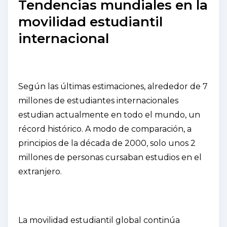
Tendencias mundiales en la
movilidad estudiantil
internacional
Según las últimas estimaciones, alrededor de 7
millones de estudiantes internacionales
estudian actualmente en todo el mundo, un
récord histórico. A modo de comparación, a
principios de la década de 2000, solo unos 2
millones de personas cursaban estudios en el
extranjero.
La movilidad estudiantil global continúa