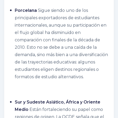
Porcelana
Sigue siendo uno de los
principales exportadores de estudiantes
internacionales, aunque su participación en
el flujo global ha disminuido en
comparación con finales de la década de
2010. Esto no se debe a una caída de la
demanda, sino más bien a una diversificación
de las trayectorias educativas: algunos
estudiantes eligen destinos regionales o
formatos de estudio alternativos.
Sur y Sudeste Asiático, África y Oriente
Medio
Están fortaleciendo su papel como
regiones de origen. La OCDE señala que el