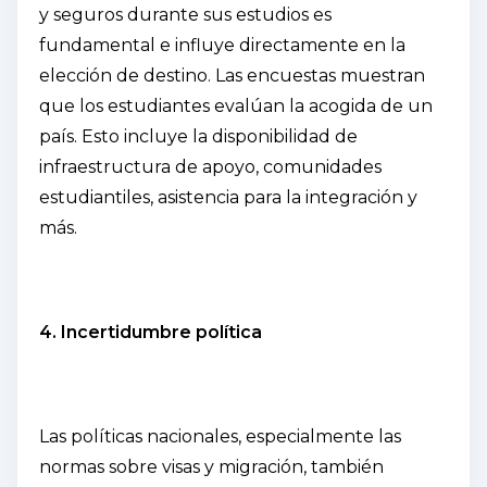
y seguros durante sus estudios es
fundamental e influye directamente en la
elección de destino. Las encuestas muestran
que los estudiantes evalúan la acogida de un
país. Esto incluye la disponibilidad de
infraestructura de apoyo, comunidades
estudiantiles, asistencia para la integración y
más.
4. Incertidumbre política
Las políticas nacionales, especialmente las
normas sobre visas y migración, también