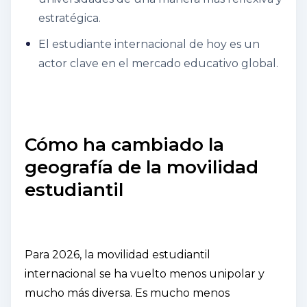
estratégica.
El estudiante internacional de hoy es un
actor clave en el mercado educativo global.
Cómo ha cambiado la
geografía de la movilidad
estudiantil
Para 2026, la movilidad estudiantil
internacional se ha vuelto menos unipolar y
mucho más diversa. Es mucho menos