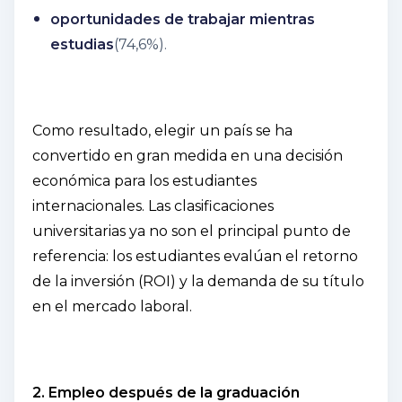
oportunidades de trabajar mientras
estudias
(74,6%).
Como resultado, elegir un país se ha
convertido en gran medida en una decisión
económica para los estudiantes
internacionales. Las clasificaciones
universitarias ya no son el principal punto de
referencia: los estudiantes evalúan el retorno
de la inversión (ROI) y la demanda de su título
en el mercado laboral.
2. Empleo después de la graduación