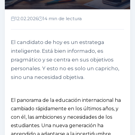
12.02.2026
14 min de lectura
El candidato de hoy es un estratega
inteligente. Está bien informado, es
pragmático y se centra en sus objetivos
personales. Y esto no es solo un capricho,
sino una necesidad objetiva.
El panorama de la educación internacional ha
cambiado rápidamente en los últimos años, y
con él, las ambiciones y necesidades de los
estudiantes. Una nueva generación ha
aprendido a adaptarse a la incertidumbre