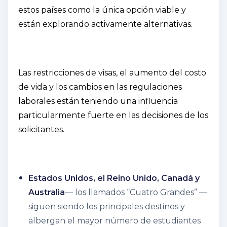
estos países como la única opción viable y
están explorando activamente alternativas.
Las restricciones de visas, el aumento del costo
de vida y los cambios en las regulaciones
laborales están teniendo una influencia
particularmente fuerte en las decisiones de los
solicitantes.
Estados Unidos, el Reino Unido, Canadá y
Australia
— los llamados “Cuatro Grandes” —
siguen siendo los principales destinos y
albergan el mayor número de estudiantes