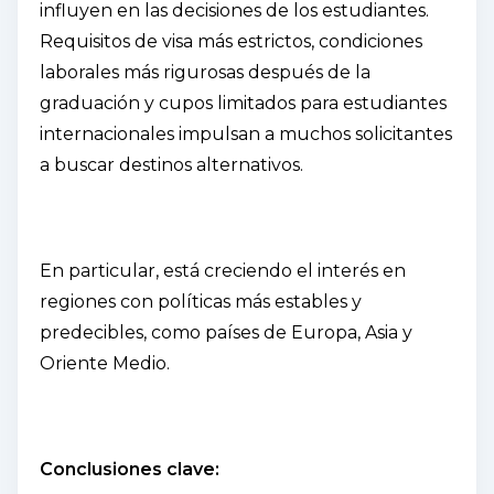
influyen en las decisiones de los estudiantes.
Requisitos de visa más estrictos, condiciones
laborales más rigurosas después de la
graduación y cupos limitados para estudiantes
internacionales impulsan a muchos solicitantes
a buscar destinos alternativos.
En particular, está creciendo el interés en
regiones con políticas más estables y
predecibles, como países de Europa, Asia y
Oriente Medio.
Conclusiones clave: