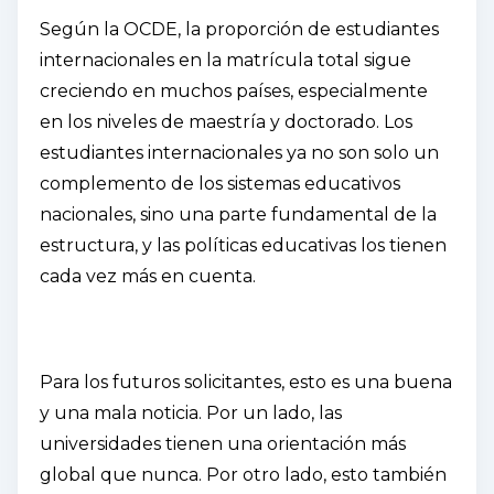
Según la OCDE, la proporción de estudiantes
internacionales en la matrícula total sigue
creciendo en muchos países, especialmente
en los niveles de maestría y doctorado. Los
estudiantes internacionales ya no son solo un
complemento de los sistemas educativos
nacionales, sino una parte fundamental de la
estructura, y las políticas educativas los tienen
cada vez más en cuenta.
Para los futuros solicitantes, esto es una buena
y una mala noticia. Por un lado, las
universidades tienen una orientación más
global que nunca. Por otro lado, esto también