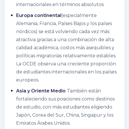
internacionales en términos absolutos.
Europa continental
(especialmente
Alemania, Francia, Países Bajos y los países
nórdicos) se está volviendo cada vez más
atractiva gracias a una combinación de alta
calidad académica, costos más asequibles y
políticas migratorias relativamente estables.
La OCDE observa una creciente proporción
de estudiantes internacionales en los países
europeos.
Asia y Oriente Medio
También están
fortaleciendo sus posiciones como destinos
de estudio, con más estudiantes eligiendo
Japón, Corea del Sur, China, Singapur y los
Emiratos Árabes Unidos.