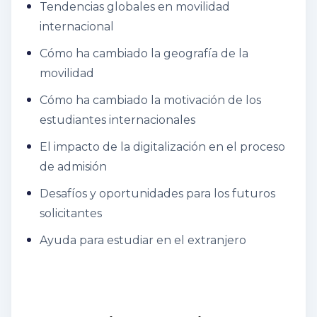
Tendencias globales en movilidad
internacional
Cómo ha cambiado la geografía de la
movilidad
Cómo ha cambiado la motivación de los
estudiantes internacionales
El impacto de la digitalización en el proceso
de admisión
Desafíos y oportunidades para los futuros
solicitantes
Ayuda para estudiar en el extranjero