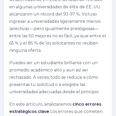
en algunas universidades de élite de EE. UU.
alcanzaron un récord del 93-97 %. Incluso
ingresar a universidades ligeramente menos
selectivas —pero igualmente prestigiosas—
entre las 50 mejores no es fácil, ya que entre el
65 % y el 85 % de los solicitantes no reciben
ninguna oferta.
Puedes ser un estudiante brillante con un
promedio académico alto y aun así ser
rechazado. A veces, todo se reduce a cómo
presentas tu solicitud o si elegiste las
universidades adecuadas desde el principio.
En este artículo, analizaremos
cinco errores
estratégicos clave
Los errores que cometen