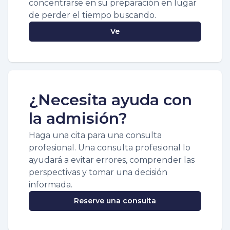
concentrarse en su preparación en lugar
de perder el tiempo buscando.
Ve
¿Necesita ayuda con
la admisión?
Haga una cita para una consulta
profesional. Una consulta profesional lo
ayudará a evitar errores, comprender las
perspectivas y tomar una decisión
informada.
Reserve una consulta