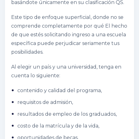
basándote únicamente en su clasificación QS.
Este tipo de enfoque superficial, donde no se
comprende completamente
por qué
El hecho
de que estés solicitando ingreso a una escuela
específica puede perjudicar seriamente tus
posibilidades.
Al elegir un país y una universidad, tenga en
cuenta lo siguiente:
contenido y calidad del programa,
requisitos de admisión,
resultados de empleo de los graduados,
costo de la matrícula y de la vida,
oportunidades de becas,