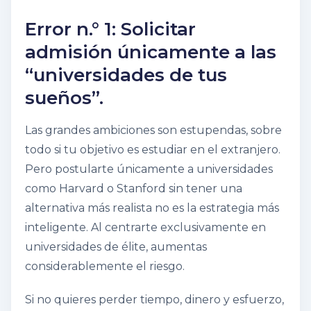
Error n.° 1: Solicitar
admisión únicamente a las
“universidades de tus
sueños”.
Las grandes ambiciones son estupendas, sobre
todo si tu objetivo es estudiar en el extranjero.
Pero postularte únicamente a universidades
como Harvard o Stanford sin tener una
alternativa más realista no es la estrategia más
inteligente. Al centrarte exclusivamente en
universidades de élite, aumentas
considerablemente el riesgo.
Si no quieres perder tiempo, dinero y esfuerzo,