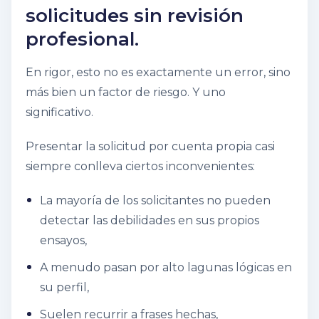
solicitudes sin revisión
profesional.
En rigor, esto no es exactamente un error, sino
más bien un factor de riesgo. Y uno
significativo.
Presentar la solicitud por cuenta propia casi
siempre conlleva ciertos inconvenientes:
La mayoría de los solicitantes no pueden
detectar las debilidades en sus propios
ensayos,
A menudo pasan por alto lagunas lógicas en
su perfil,
Suelen recurrir a frases hechas,