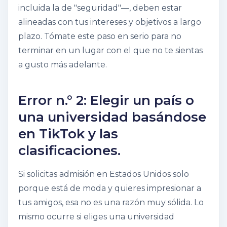
incluida la de "seguridad"—, deben estar
alineadas con tus intereses y objetivos a largo
plazo. Tómate este paso en serio para no
terminar en un lugar con el que no te sientas
a gusto más adelante.
Error n.° 2: Elegir un país o
una universidad basándose
en TikTok y las
clasificaciones.
Si solicitas admisión en Estados Unidos solo
porque está de moda y quieres impresionar a
tus amigos, esa no es una razón muy sólida. Lo
mismo ocurre si eliges una universidad