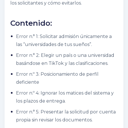
los solicitantes y cómo evitarlos.
Contenido:
Error n.° 1: Solicitar admisión únicamente a
las “universidades de tus sueños”.
Error n.° 2: Elegir un país o una universidad
basándose en TikTok y las clasificaciones.
Error n.º 3: Posicionamiento de perfil
deficiente
Error n.º 4: Ignorar los matices del sistema y
los plazos de entrega.
Error n.° 5: Presentar la solicitud por cuenta
propia sin revisar los documentos.