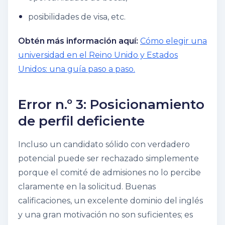
posibilidades de visa, etc.
Obtén más información aquí:
Cómo elegir una
universidad en el Reino Unido y Estados
Unidos: una guía paso a paso.
Error n.º 3: Posicionamiento
de perfil deficiente
Incluso un candidato sólido con verdadero
potencial puede ser rechazado simplemente
porque el comité de admisiones no lo percibe
claramente en la solicitud. Buenas
calificaciones, un excelente dominio del inglés
y una gran motivación no son suficientes; es