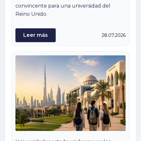
convincente para una universidad del
Reino Unido.
Leer más
28.07.2026