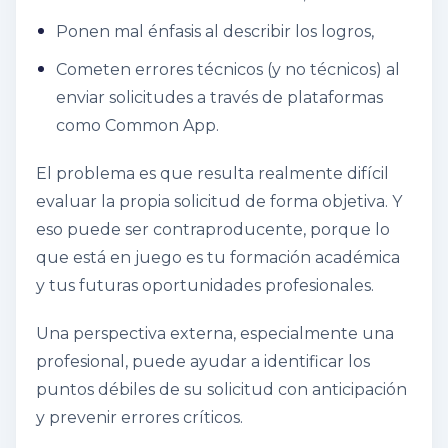
Ponen mal énfasis al describir los logros,
Cometen errores técnicos (y no técnicos) al
enviar solicitudes a través de plataformas
como Common App.
El problema es que resulta realmente difícil
evaluar la propia solicitud de forma objetiva. Y
eso puede ser contraproducente, porque lo
que está en juego es tu formación académica
y tus futuras oportunidades profesionales.
Una perspectiva externa, especialmente una
profesional, puede ayudar a identificar los
puntos débiles de su solicitud con anticipación
y prevenir errores críticos.