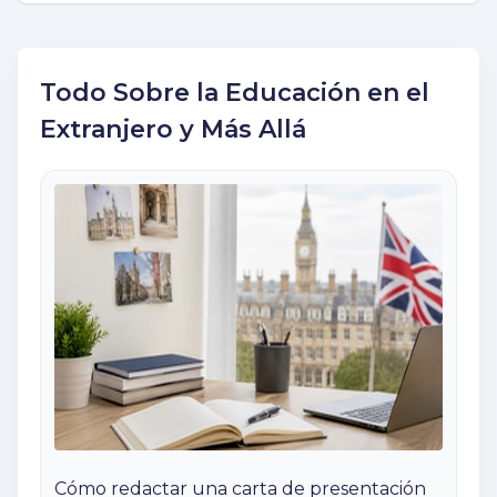
Todo Sobre la Educación en el
Extranjero y Más Allá
Cómo redactar una carta de presentación