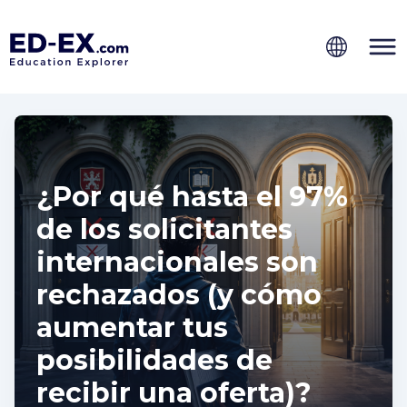
¿Por qué hasta el 97%
de los solicitantes
internacionales son
rechazados (y cómo
aumentar tus
posibilidades de
recibir una oferta)?