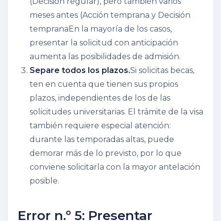
(
Decisión regular
), pero también varios
meses antes (
Acción temprana
y
Decisión
temprana
En la mayoría de los casos,
presentar la solicitud con anticipación
aumenta las posibilidades de admisión.
Separe todos los plazos.
Si solicitas becas,
ten en cuenta que tienen sus propios
plazos, independientes de los de las
solicitudes universitarias. El trámite de la visa
también requiere especial atención:
durante las temporadas altas, puede
demorar más de lo previsto, por lo que
conviene solicitarla con la mayor antelación
posible.
Error n.º 5: Presentar