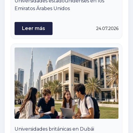
Universidades estadounidenses en los
Emiratos Árabes Unidos
Leer más
24.07.2026
Universidades británicas en Dubái