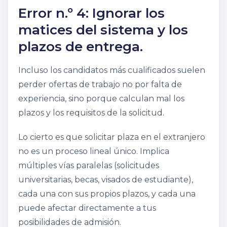
Error n.º 4: Ignorar los
matices del sistema y los
plazos de entrega.
Incluso los candidatos más cualificados suelen
perder ofertas de trabajo no por falta de
experiencia, sino porque calculan mal los
plazos y los requisitos de la solicitud.
Lo cierto es que solicitar plaza en el extranjero
no es un proceso lineal único. Implica
múltiples vías paralelas (solicitudes
universitarias, becas, visados ​​de estudiante),
cada una con sus propios plazos, y cada una
puede afectar directamente a tus
posibilidades de admisión.