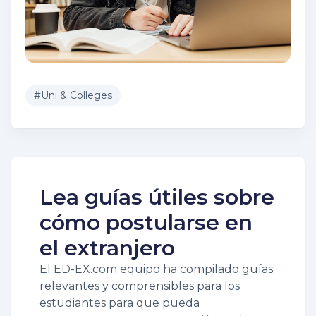
#
Uni & Colleges
Lea guías útiles sobre
cómo postularse en
el extranjero
El ED-EX.com equipo ha compilado guías
relevantes y comprensibles para los
estudiantes para que pueda