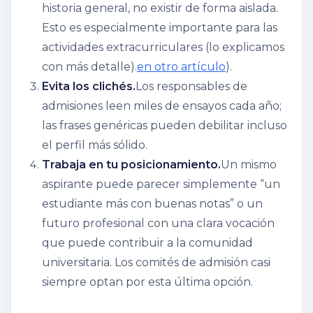
historia general, no existir de forma aislada.
Esto es especialmente importante para las
actividades extracurriculares (lo explicamos
con más detalle).
en otro artículo
).
Evita los clichés.
Los responsables de
admisiones leen miles de ensayos cada año;
las frases genéricas pueden debilitar incluso
el perfil más sólido.
Trabaja en tu posicionamiento.
Un mismo
aspirante puede parecer simplemente “un
estudiante más con buenas notas” o un
futuro profesional con una clara vocación
que puede contribuir a la comunidad
universitaria. Los comités de admisión casi
siempre optan por esta última opción.