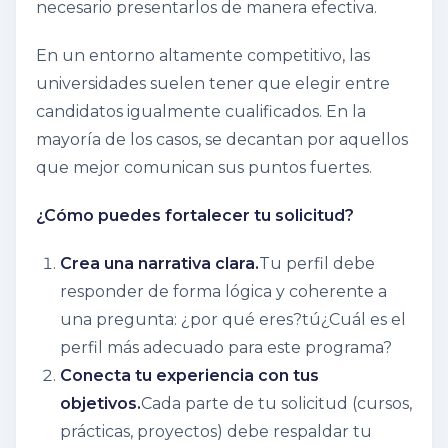
necesario presentarlos de manera efectiva.
En un entorno altamente competitivo, las
universidades suelen tener que elegir entre
candidatos igualmente cualificados. En la
mayoría de los casos, se decantan por aquellos
que mejor comunican sus puntos fuertes.
¿Cómo puedes fortalecer tu solicitud?
Crea una narrativa clara.
Tu perfil debe
responder de forma lógica y coherente a
una pregunta: ¿por qué eres?
tú
¿Cuál es el
perfil más adecuado para este programa?
Conecta tu experiencia con tus
objetivos.
Cada parte de tu solicitud (cursos,
prácticas, proyectos) debe respaldar tu