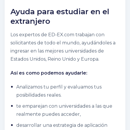
Ayuda para estudiar en el
extranjero
Los expertos de ED-EX.com trabajan con
solicitantes de todo el mundo, ayudándoles a
ingresar en las mejores universidades de
Estados Unidos, Reino Unido y Europa.
Así es como podemos ayudarle:
Analizamos tu perfil y evaluamos tus
posibilidades reales.
te emparejan con universidades a las que
realmente puedes acceder,
desarrollar una estrategia de aplicación