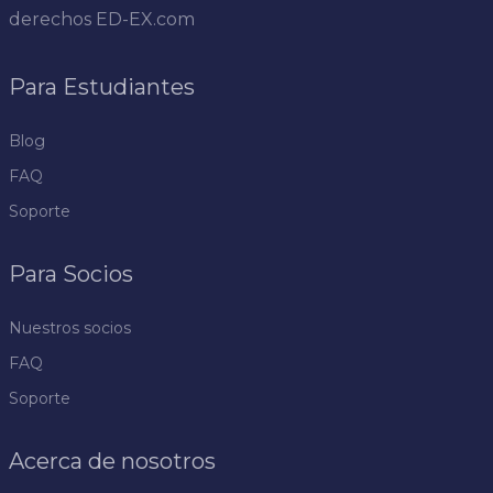
derechos
ED-EX.com
Para Estudiantes
Blog
FAQ
Soporte
Para Socios
Nuestros socios
FAQ
Soporte
Acerca de nosotros