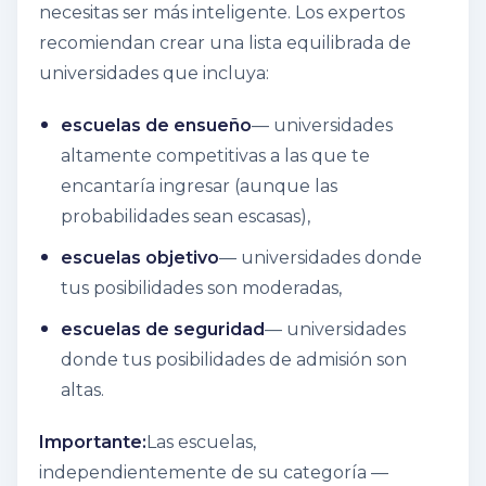
necesitas ser más inteligente. Los expertos
recomiendan crear una lista equilibrada de
universidades que incluya:
escuelas de ensueño
— universidades
altamente competitivas a las que te
encantaría ingresar (aunque las
probabilidades sean escasas),
escuelas objetivo
— universidades donde
tus posibilidades son moderadas,
escuelas de seguridad
— universidades
donde tus posibilidades de admisión son
altas.
Importante:
Las escuelas,
independientemente de su categoría —