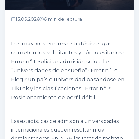
15.05.2026
6 min de lectura
Los mayores errores estratégicos que
cometen los solicitantes y cómo evitarlos ·
Error n.° 1: Solicitar admisión solo a las
“universidades de ensueño” · Error n.° 2:
Elegir un país o universidad basándose en
TikTok y las clasificaciones · Error n.° 3:
Posicionamiento de perfil débil…
Las estadísticas de admisión a universidades
internacionales pueden resultar muy
desalentadoras. En 2026, las tasas de rechazo