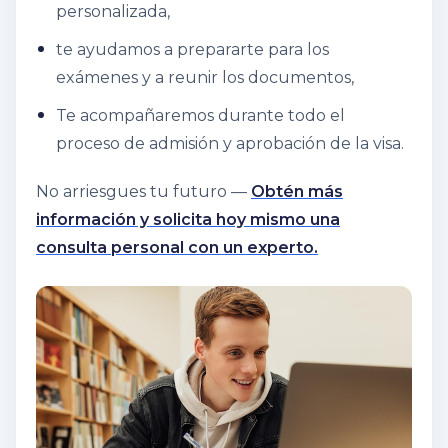
personalizada,
te ayudamos a prepararte para los
exámenes y a reunir los documentos,
Te acompañaremos durante todo el
proceso de admisión y aprobación de la visa.
No arriesgues tu futuro —
Obtén más
información y solicita hoy mismo una
consulta personal con un experto.