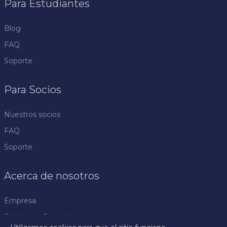
Para Estudiantes
Blog
FAQ
Soporte
Para Socios
Nuestros socios
FAQ
Soporte
Acerca de nosotros
Empresa
Política de Privacidad