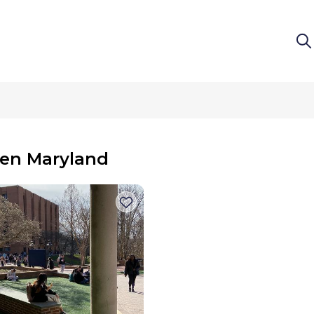
 en Maryland