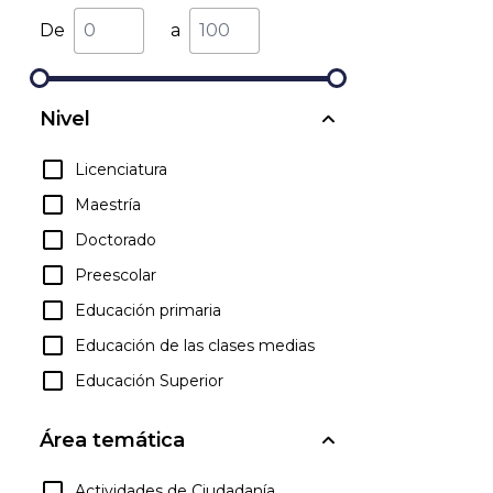
De
a
Nivel
Licenciatura
Maestría
Doctorado
Preescolar
Educación primaria
Educación de las clases medias
Educación Superior
Área temática
Actividades de Ciudadanía