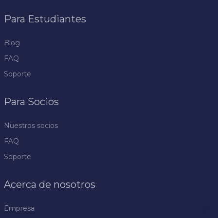
Para Estudiantes
Blog
FAQ
Soporte
Para Socios
Nuestros socios
FAQ
Soporte
Acerca de nosotros
Empresa