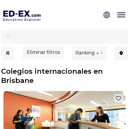
Colegios internacionales en Brisbane - Ed-Ex.com
Eliminar filtros
Ranking ↓
Colegios internacionales en
Brisbane