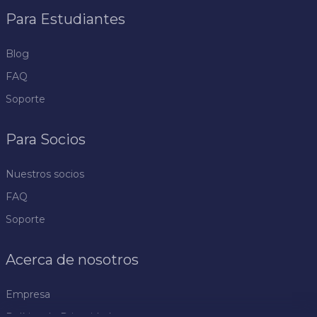
Para Estudiantes
Blog
FAQ
Soporte
Para Socios
Nuestros socios
FAQ
Soporte
Acerca de nosotros
Empresa
Política de Privacidad