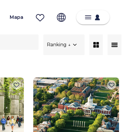
Mapa
Ranking ↓