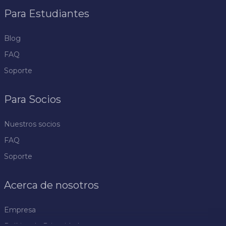
Para Estudiantes
Blog
FAQ
Soporte
Para Socios
Nuestros socios
FAQ
Soporte
Acerca de nosotros
Empresa
Política de Privacidad