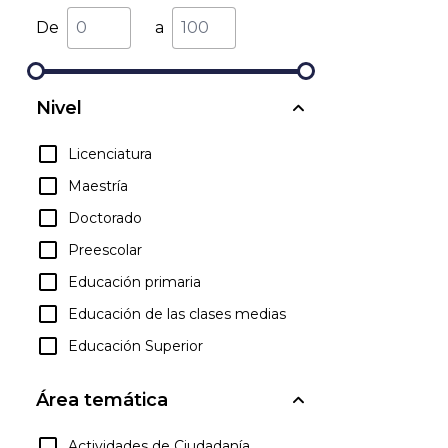
De
a
Nivel
Licenciatura
Maestría
Doctorado
Preescolar
Educación primaria
Educación de las clases medias
Educación Superior
Área temática
Actividades de Ciudadanía