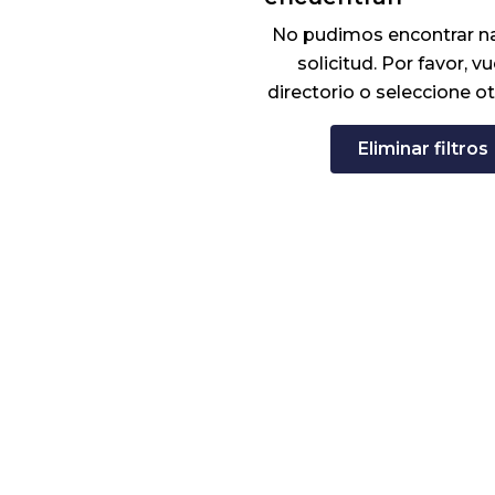
No pudimos encontrar n
solicitud. Por favor, vu
directorio o seleccione ot
Eliminar filtros