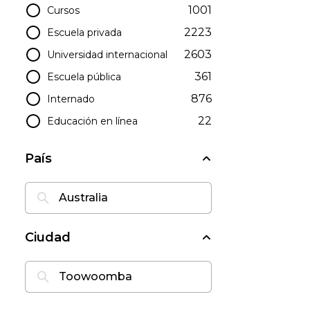
1001
Cursos
2223
Escuela privada
2603
Universidad internacional
361
Escuela pública
876
Internado
22
Educación en línea
País
Ciudad