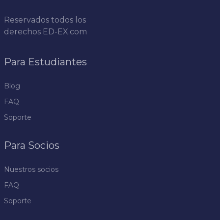
Reservados todos los
derechos
ED-EX.com
Para Estudiantes
Blog
FAQ
Soporte
Para Socios
Nuestros socios
FAQ
Soporte