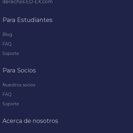
derechos
ED-EX.com
Para Estudiantes
Blog
FAQ
Soporte
Para Socios
Nuestros socios
FAQ
Soporte
Acerca de nosotros