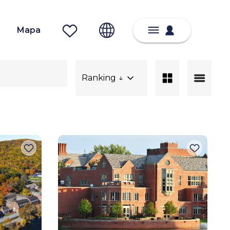
Mapa
Ranking ↓