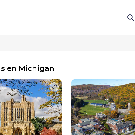
as en Michigan