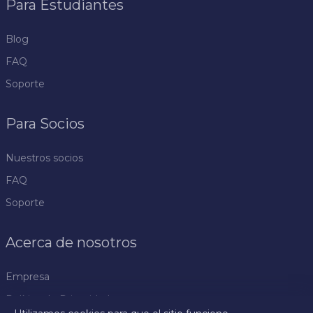
Para Estudiantes
Blog
FAQ
Soporte
Para Socios
Nuestros socios
FAQ
Soporte
Acerca de nosotros
Empresa
Política de Privacidad