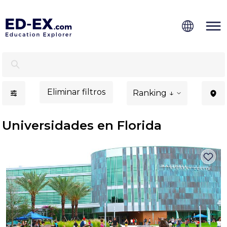
Universidades en Florida para estudiantes internacionale
Eliminar filtros
Ranking ↓
Universidades en Florida