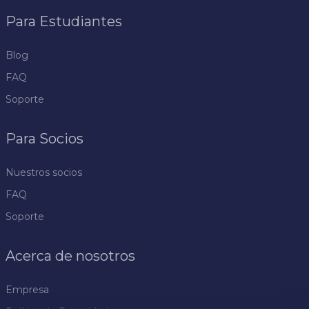
Para Estudiantes
Blog
FAQ
Soporte
Para Socios
Nuestros socios
FAQ
Soporte
Acerca de nosotros
Empresa