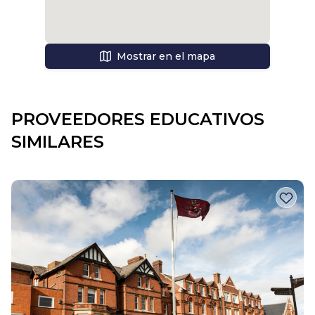
Mostrar en el mapa
PROVEEDORES EDUCATIVOS
SIMILARES