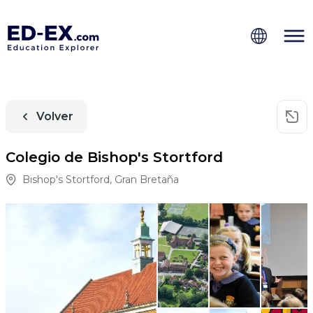
Volver
Colegio de Bishop's Stortford
Bishop's Stortford
,
Gran Bretaña