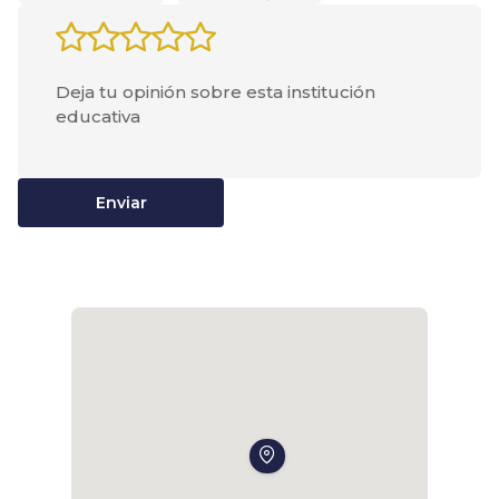
Enviar