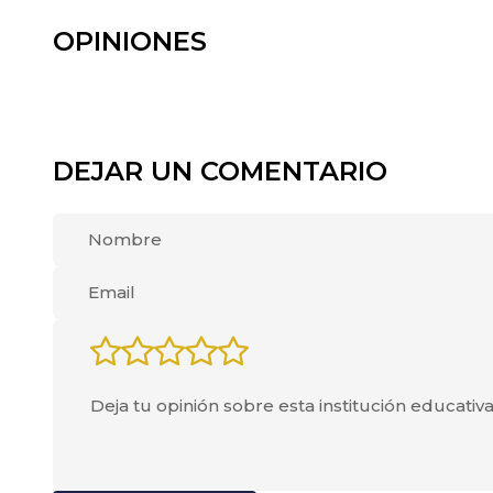
OPINIONES
DEJAR UN COMENTARIO