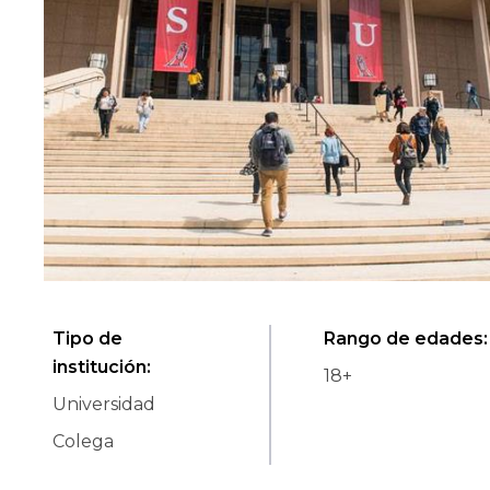
Tipo de
Rango de edades
:
institución
:
18
+
Universidad
Colega