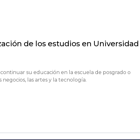
zación de los estudios en
Universidad
continuar su educación en la escuela de posgrado o 
negocios, las artes y la tecnología.