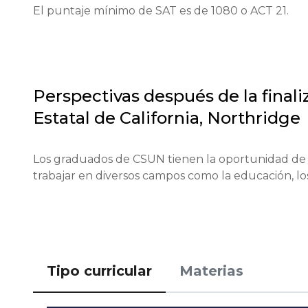
El puntaje mínimo de SAT es de 1080 o ACT 21.
Perspectivas después de la finali
Estatal de California, Northridge
Los graduados de CSUN tienen la oportunidad de 
trabajar en diversos campos como la educación, los 
Tipo curricular
Materias