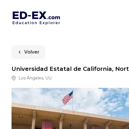
Volver
Universidad Estatal de California, Nor
Los Ángeles
,
UU.