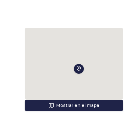
io 
Mostrar en el mapa