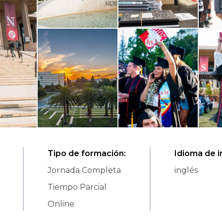
Tipo de formación
:
Idioma de i
Jornada Completa
inglés
Tiempo Parcial
Online