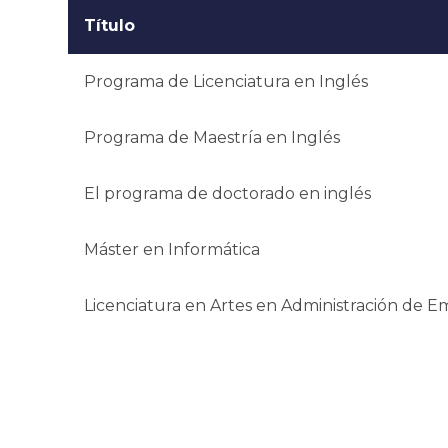
Título
Programa de Licenciatura en Inglés
Programa de Maestría en Inglés
El programa de doctorado en inglés
Máster en Informática
Licenciatura en Artes en Administración de E