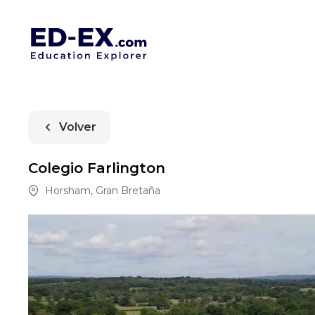
Volver
Colegio Farlington
Horsham
,
Gran Bretaña