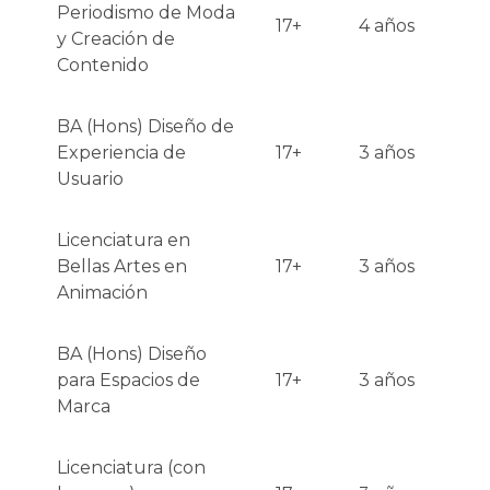
Periodismo de Moda
17+
4 años
y Creación de
Contenido
BA (Hons) Diseño de
Experiencia de
17+
3 años
Usuario
Licenciatura en
Bellas Artes en
17+
3 años
Animación
BA (Hons) Diseño
para Espacios de
17+
3 años
Marca
Licenciatura (con