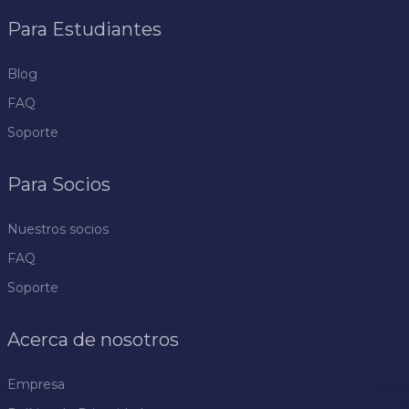
Para Estudiantes
Blog
FAQ
Soporte
Para Socios
Nuestros socios
FAQ
Soporte
Acerca de nosotros
Empresa