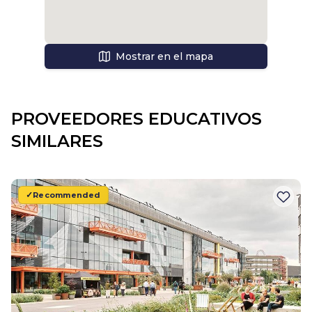
Mostrar en el mapa
PROVEEDORES EDUCATIVOS
SIMILARES
Recommended