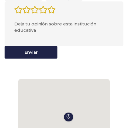
Enviar