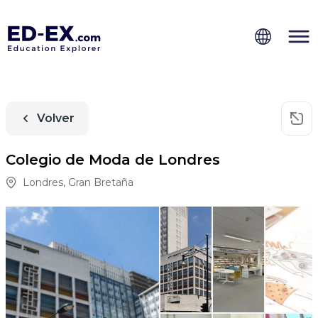
Volver
Colegio de Moda de Londres
Londres
,
Gran Bretaña