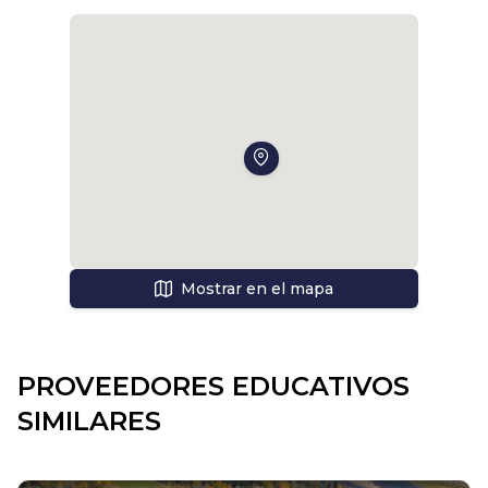
Mostrar en el mapa
PROVEEDORES EDUCATIVOS
SIMILARES