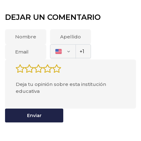
DEJAR UN COMENTARIO
Enviar