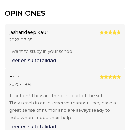
OPINIONES
jashandeep kaur
2022-07-05
I want to study in your school
Leer en su totalidad
Eren
2020-11-04
Teachers! They are the best part of the school!
They teach in an interactive manner, they have a
great sense of humor and are always ready to
help when I need their help
Leer en su totalidad