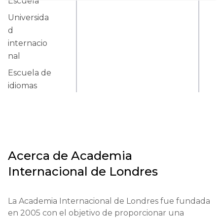
Escuela
Universida
d
internacio
nal
Escuela de
idiomas
Acerca de
Academia
Internacional de Londres
La Academia Internacional de Londres fue fundada 
en 2005 con el objetivo de proporcionar una 