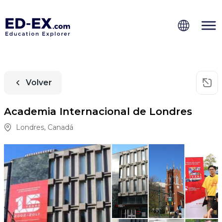
Volver
Academia Internacional de Londres
Londres
,
Canadá