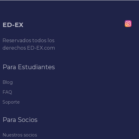
ED-EX
Reservados todos los
derechos
ED-EX.com
Para Estudiantes
Blog
FAQ
Soporte
Para Socios
Nuestros socios