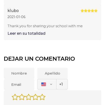
klubo
2021-01-06
Thank you for sharing your school with me
Leer en su totalidad
DEJAR UN COMENTARIO