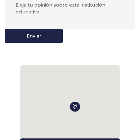
Enviar