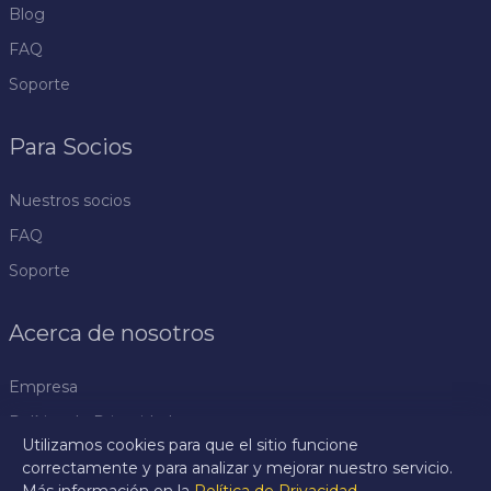
Blog
FAQ
Soporte
Para Socios
Nuestros socios
FAQ
Soporte
Acerca de nosotros
Empresa
Política de Privacidad
Utilizamos cookies para que el sitio funcione
Reglas
correctamente y para analizar y mejorar nuestro servicio.