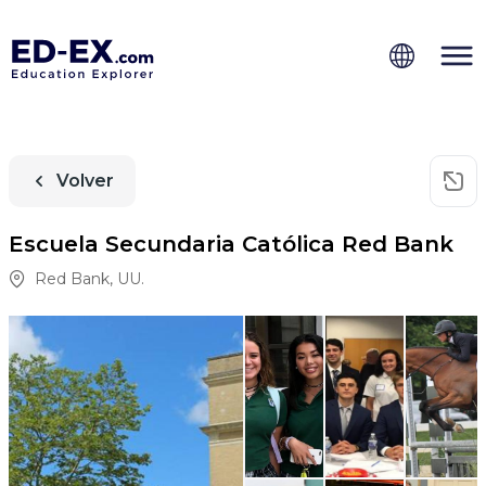
Volver
Escuela Secundaria Católica Red Bank
Red Bank
,
UU.