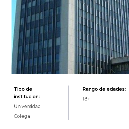
Tipo de
Rango de edades
:
institución
:
18
+
Universidad
Colega