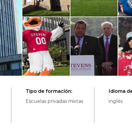
Tipo de formación
:
Idioma de
Escuelas privadas mixtas
inglés