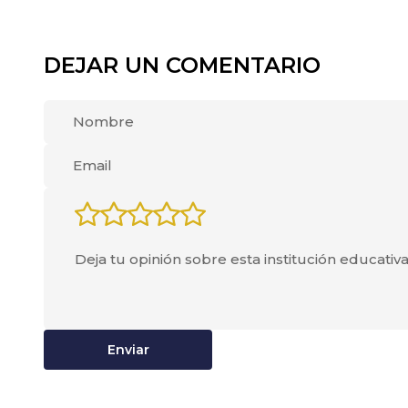
DEJAR UN COMENTARIO
Enviar