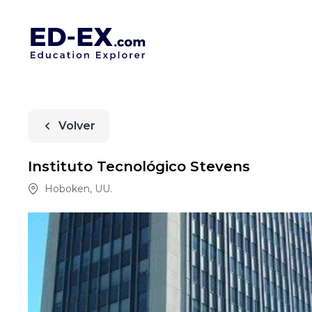
Volver
Instituto Tecnológico Stevens
Hoboken
,
UU.