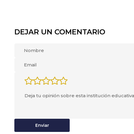
DEJAR UN COMENTARIO
Enviar