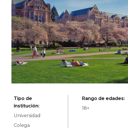
Tipo de
Rango de edades
:
institución
:
18
+
Universidad
Colega