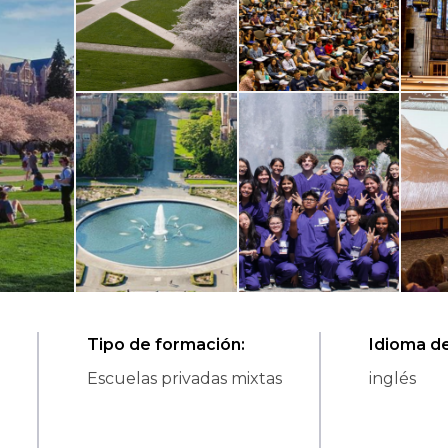
Tipo de formación
:
Idioma de
Escuelas privadas mixtas
inglés