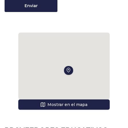
Enviar
Mostrar en el mapa