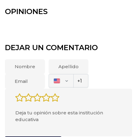
OPINIONES
DEJAR UN COMENTARIO