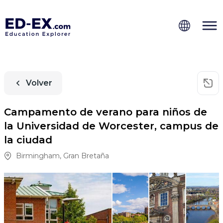
Volver
Campamento de verano para niños de
la Universidad de Worcester, campus de
la ciudad
Birmingham
,
Gran Bretaña