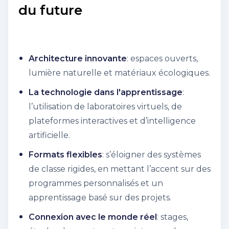
du future
Architecture innovante
: espaces ouverts,
lumière naturelle et matériaux écologiques.
La technologie dans l'apprentissage
:
l’utilisation de laboratoires virtuels, de
plateformes interactives et d’intelligence
artificielle.
Formats flexibles
: s’éloigner des systèmes
de classe rigides, en mettant l’accent sur des
programmes personnalisés et un
apprentissage basé sur des projets.
Connexion avec le monde réel
: stages,