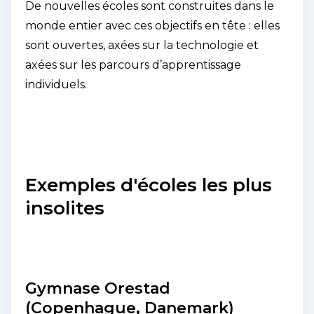
De nouvelles écoles sont construites dans le
monde entier avec ces objectifs en tête : elles
sont ouvertes, axées sur la technologie et
axées sur les parcours d’apprentissage
individuels.
Exemples d'écoles les plus
insolites
Gymnase Orestad
(Copenhague, Danemark)