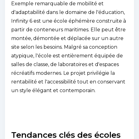
Exemple remarquable de mobilité et
d'adaptabilité dans le domaine de l'éducation,
Infinity 6 est une école éphémère construite à
partir de conteneurs maritimes. Elle peut être
montée, démontée et déplacée sur un autre
site selon les besoins. Malgré sa conception
atypique, l'école est entièrement équipée de
salles de classe, de laboratoires et d'espaces
récréatifs modernes. Le projet privilégie la
rentabilité et l'accessibilité tout en conservant
un style élégant et contemporain.
Tendances clés des écoles