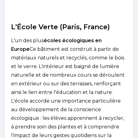
L'École Verte (Paris, France)
L'un des plus
écoles écologiques en
Europe
Ce bâtiment est construit à partir de
matériaux naturels et recyclés, comme le bois
et le verre. L'intérieur est baigné de lumière
naturelle et de nombreux cours se déroulent
en extérieur ou sur des terrasses, renforçant
ainsi le lien entre l'éducation et la nature.
L'école accorde une importance particulière
au développement de la conscience
écologique : les élèves apprennent à recycler,
à prendre soin des plantes et à comprendre
l'impact de leurs gestes quotidiens sur la