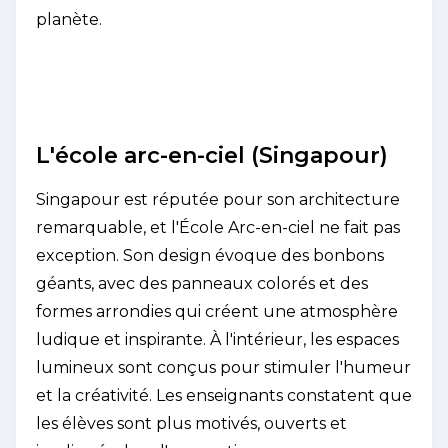
planète.
L'école arc-en-ciel (Singapour)
Singapour est réputée pour son architecture
remarquable, et l'École Arc-en-ciel ne fait pas
exception. Son design évoque des bonbons
géants, avec des panneaux colorés et des
formes arrondies qui créent une atmosphère
ludique et inspirante. À l'intérieur, les espaces
lumineux sont conçus pour stimuler l'humeur
et la créativité. Les enseignants constatent que
les élèves sont plus motivés, ouverts et