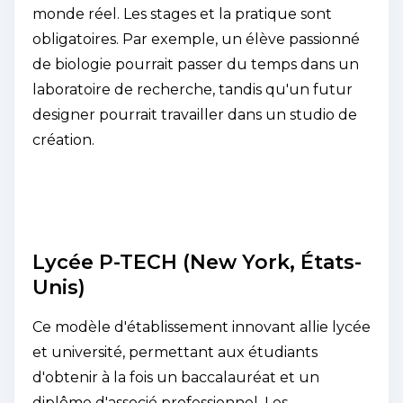
monde réel. Les stages et la pratique sont
obligatoires. Par exemple, un élève passionné
de biologie pourrait passer du temps dans un
laboratoire de recherche, tandis qu'un futur
designer pourrait travailler dans un studio de
création.
Lycée P-TECH (New York, États-
Unis)
Ce modèle d'établissement innovant allie lycée
et université, permettant aux étudiants
d'obtenir à la fois un baccalauréat et un
diplôme d'associé professionnel. Les