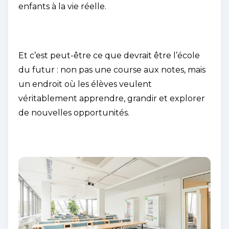
enfants à la vie réelle.
Et c’est peut-être ce que devrait être l’école
du futur : non pas une course aux notes, mais
un endroit où les élèves veulent
véritablement apprendre, grandir et explorer
de nouvelles opportunités.