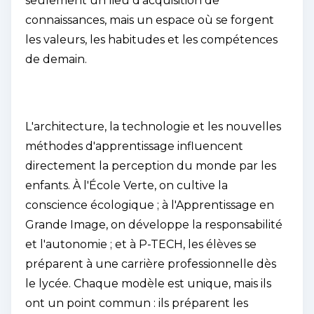
seulement un lieu d'acquisition de
connaissances, mais un espace où se forgent
les valeurs, les habitudes et les compétences
de demain.
L'architecture, la technologie et les nouvelles
méthodes d'apprentissage influencent
directement la perception du monde par les
enfants. À l'École Verte, on cultive la
conscience écologique ; à l'Apprentissage en
Grande Image, on développe la responsabilité
et l'autonomie ; et à P-TECH, les élèves se
préparent à une carrière professionnelle dès
le lycée. Chaque modèle est unique, mais ils
ont un point commun : ils préparent les