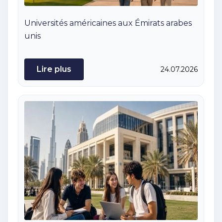
Universités américaines aux Émirats arabes
unis
Lire plus
24.07.2026