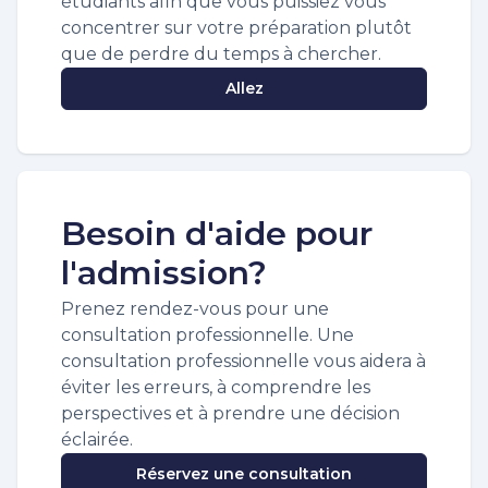
étudiants afin que vous puissiez vous
concentrer sur votre préparation plutôt
que de perdre du temps à chercher.
Allez
Besoin d'aide pour
l'admission?
Prenez rendez-vous pour une
consultation professionnelle. Une
consultation professionnelle vous aidera à
éviter les erreurs, à comprendre les
perspectives et à prendre une décision
éclairée.
Réservez une consultation