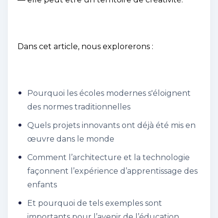
Dans cet article, nous explorerons :
Pourquoi les écoles modernes s'éloignent
des normes traditionnelles
Quels projets innovants ont déjà été mis en
œuvre dans le monde
Comment l’architecture et la technologie
façonnent l’expérience d’apprentissage des
enfants
Et pourquoi de tels exemples sont
importants pour l’avenir de l’éducation