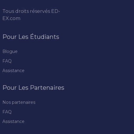
Tous droits réservés
ED-
EX.com
Pour Les Étudiants
Blogue
FAQ
Assistance
Pour Les Partenaires
Nos partenaires
FAQ
Assistance