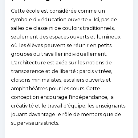
Cette école est considérée comme un
symbole d'« éducation ouverte ». Ici, pas de
salles de classe ni de couloirs traditionnels,
seulement des espaces ouverts et lumineux
où les élèves peuvent se réunir en petits
groupes ou travailler individuellement.
L'architecture est axée sur les notions de
transparence et de liberté : parois vitrées,
cloisons minimalistes, escaliers ouverts et
amphithéâtres pour les cours. Cette
conception encourage l'indépendance, la
créativité et le travail d'équipe, les enseignants
jouant davantage le rôle de mentors que de
superviseurs stricts.