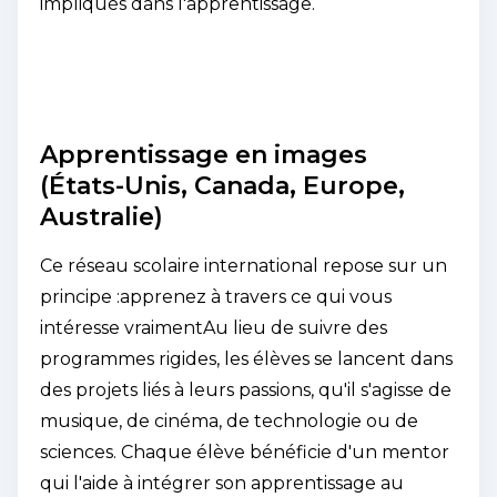
impliqués dans l'apprentissage.
Apprentissage en images
(États-Unis, Canada, Europe,
Australie)
Ce réseau scolaire international repose sur un
principe :
apprenez à travers ce qui vous
intéresse vraiment
Au lieu de suivre des
programmes rigides, les élèves se lancent dans
des projets liés à leurs passions, qu'il s'agisse de
musique, de cinéma, de technologie ou de
sciences. Chaque élève bénéficie d'un mentor
qui l'aide à intégrer son apprentissage au