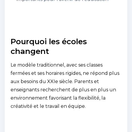
Pourquoi les écoles
changent
Le modèle traditionnel, avec ses classes
fermées et ses horaires rigides, ne répond plus
aux besoins du XXIe siècle. Parents et
enseignants recherchent de plus en plus un
environnement favorisant la flexibilité, la
créativité et le travail en équipe.