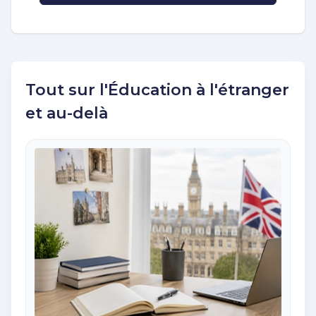
Tout sur l'Éducation à l'étranger
et au-delà