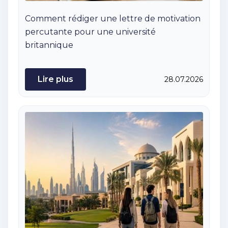
Comment rédiger une lettre de motivation
percutante pour une université
britannique
Lire plus
28.07.2026