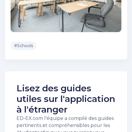
#
Schools
Lisez des guides
utiles sur l'application
à l'étranger
ED-EX.com l'équipe a compilé des guides
pertinents et compréhensibles pour les