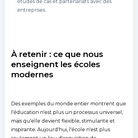
études de cas et partenariats avec des
entreprises.
À retenir : ce que nous
enseignent les écoles
modernes
Des exemples du monde entier montrent que
l'éducation n'est plus un processus universel,
mais qu'elle devient flexible, stimulante et
inspirante. Aujourd'hui, l'école n'est plus