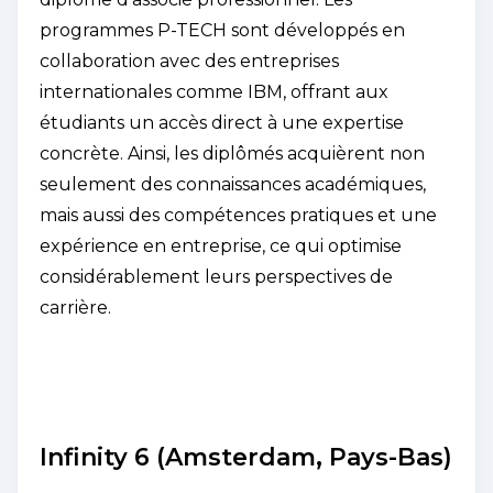
programmes P-TECH sont développés en
collaboration avec des entreprises
internationales comme IBM, offrant aux
étudiants un accès direct à une expertise
concrète. Ainsi, les diplômés acquièrent non
seulement des connaissances académiques,
mais aussi des compétences pratiques et une
expérience en entreprise, ce qui optimise
considérablement leurs perspectives de
carrière.
Infinity 6 (Amsterdam, Pays-Bas)