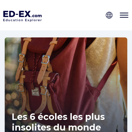
Les 6 écoles les plus
insolites du monde