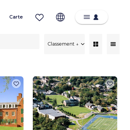
Carte
Classement ↓