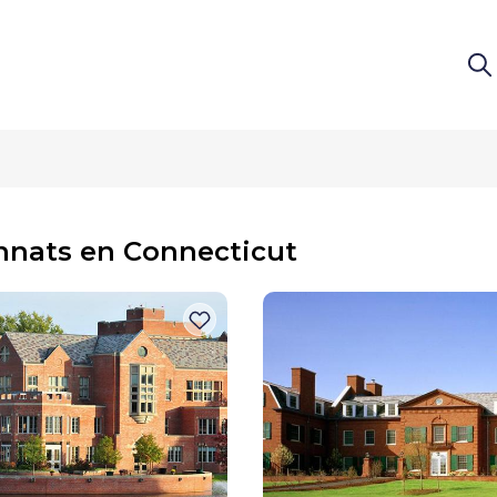
nnats en Connecticut