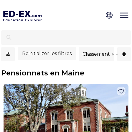
Internats à Maine - Ed-Ex
Reinitializer les filtres
Classement ↓
Pensionnats en Maine