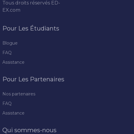
Tous droits réservés
ED-
EX.com
Pour Les Étudiants
Blogue
FAQ
Assistance
Pour Les Partenaires
Nos partenaires
FAQ
Assistance
Qui sommes-nous