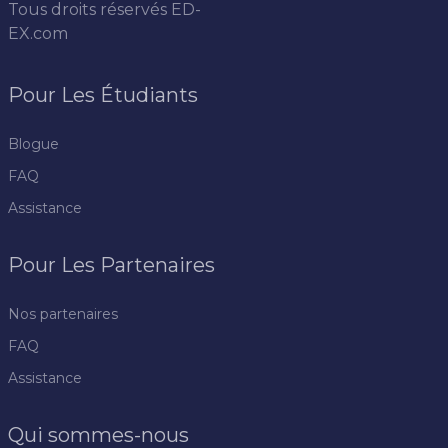
Tous droits réservés
ED-
EX.com
Pour Les Étudiants
Blogue
FAQ
Assistance
Pour Les Partenaires
Nos partenaires
FAQ
Assistance
Qui sommes-nous