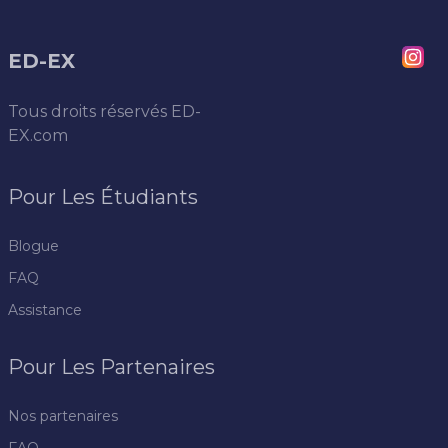
ED-EX
Tous droits réservés
ED-
EX.com
Pour Les Étudiants
Blogue
FAQ
Assistance
Pour Les Partenaires
Nos partenaires
FAQ