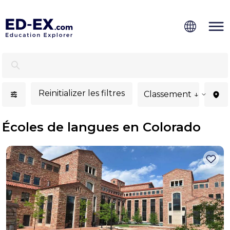
Écoles de langues à Colorado - Ed-Ex
Reinitializer les filtres
Classement ↓
Écoles de langues en Colorado