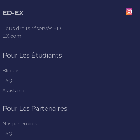
ED-EX
Tous droits réservés
ED-
EX.com
Pour Les Étudiants
Blogue
FAQ
Assistance
Pour Les Partenaires
Nos partenaires
FAQ