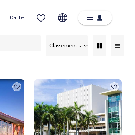
Carte
Classement ↓