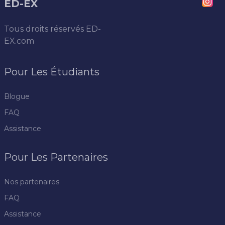
ED-EX
Tous droits réservés
ED-
EX.com
Pour Les Étudiants
Blogue
FAQ
Assistance
Pour Les Partenaires
Nos partenaires
FAQ
Assistance