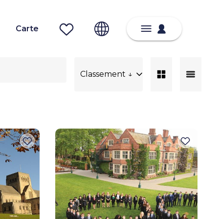
Carte
Classement ↓