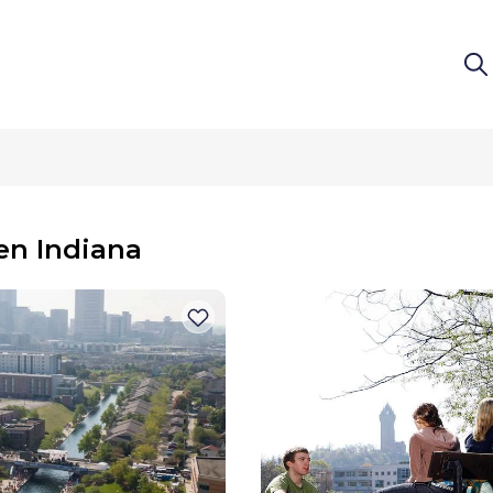
en Indiana