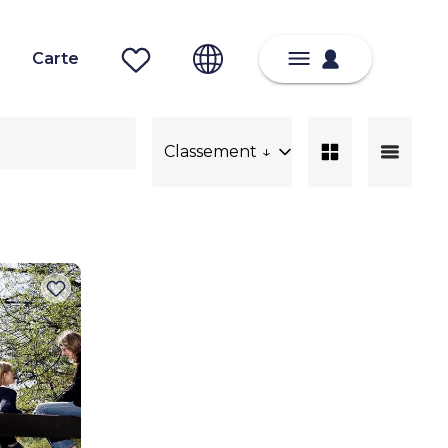
Carte
Classement ↓