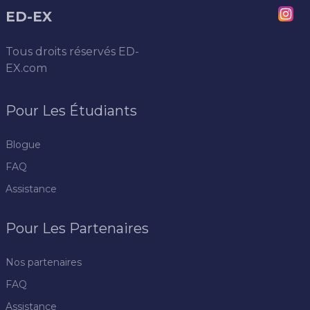
ED-EX
Tous droits réservés
ED-
EX.com
Pour Les Étudiants
Blogue
FAQ
Assistance
Pour Les Partenaires
Nos partenaires
FAQ
Assistance