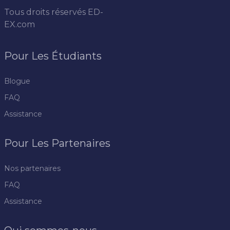
Tous droits réservés
ED-
EX.com
Pour Les Étudiants
Blogue
FAQ
Assistance
Pour Les Partenaires
Nos partenaires
FAQ
Assistance