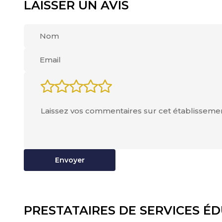
LAISSER UN AVIS
Envoyer
PRESTATAIRES DE SERVICES ÉD