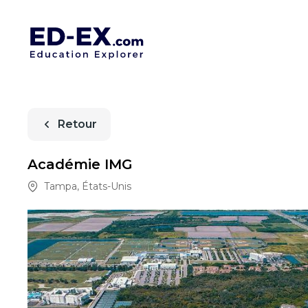
Retour
Académie IMG
Tampa
,
États-Unis