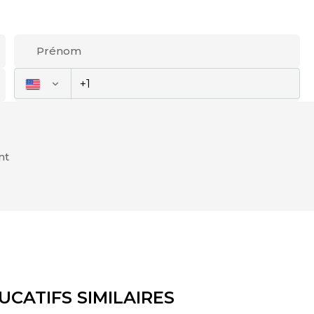
UCATIFS SIMILAIRES