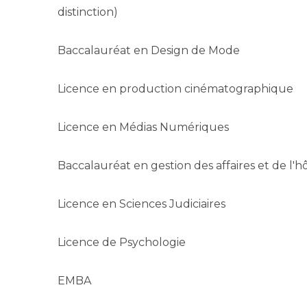
distinction)
Baccalauréat en Design de Mode
Licence en production cinématographique
Licence en Médias Numériques
Baccalauréat en gestion des affaires et de l'hô
Licence en Sciences Judiciaires
Licence de Psychologie
EMBA