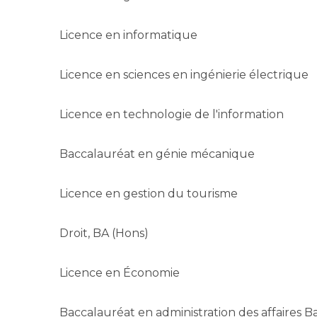
Licence en informatique
Licence en sciences en ingénierie électrique
Licence en technologie de l'information
Baccalauréat en génie mécanique
Licence en gestion du tourisme
Droit, BA (Hons)
Licence en Économie
Baccalauréat en administration des affaires B