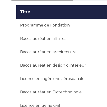
candidature.
Titre
Programme de Fondation
Baccalauréat en affaires
Baccalauréat en architecture
Baccalauréat en design d'intérieur
Licence en ingénierie aérospatiale
Baccalauréat en Biotechnologie
Licence en génie civil