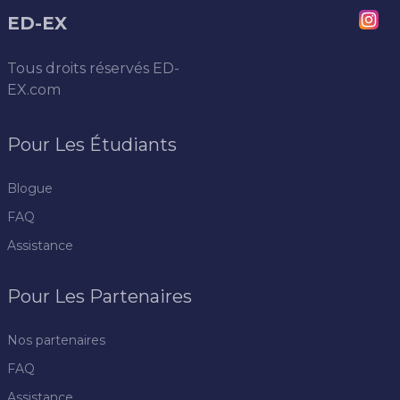
ED-EX
Tous droits réservés
ED-
EX.com
Pour Les Étudiants
Blogue
FAQ
Assistance
Pour Les Partenaires
Nos partenaires
FAQ
Assistance