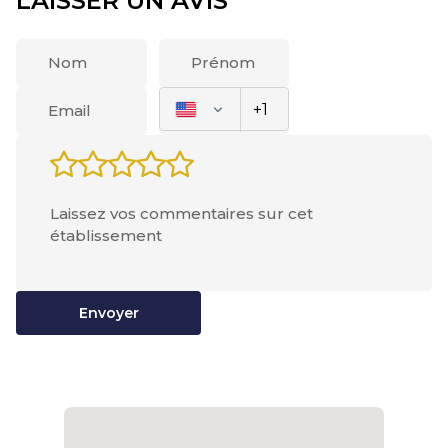
LAISSER UN AVIS
Envoyer