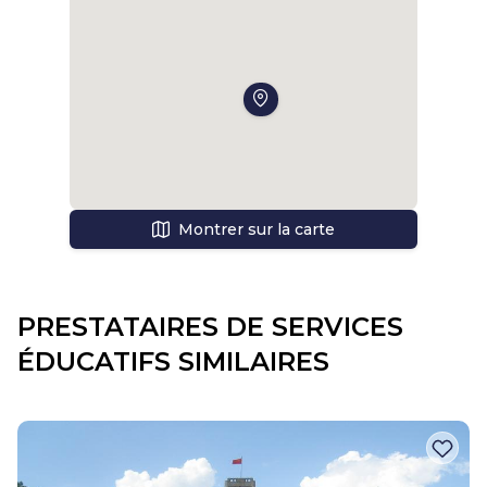
Montrer sur la carte
PRESTATAIRES DE SERVICES
ÉDUCATIFS SIMILAIRES