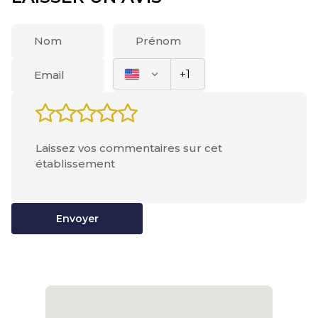
Envoyer