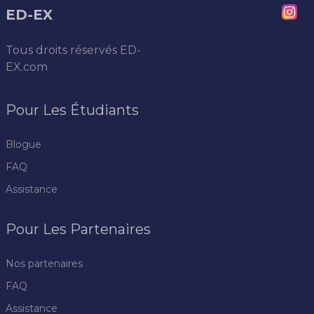
ED-EX
Tous droits réservés
ED-
EX.com
Pour Les Étudiants
Blogue
FAQ
Assistance
Pour Les Partenaires
Nos partenaires
FAQ
Assistance