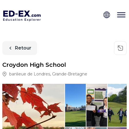
Retour
Croydon High School
banlieue de Londres
,
Grande-Bretagne