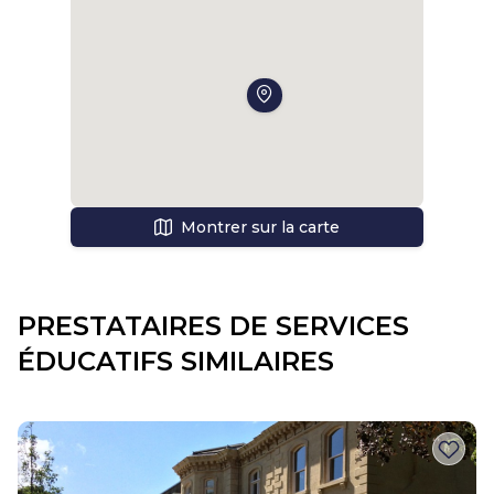
Montrer sur la carte
PRESTATAIRES DE SERVICES
ÉDUCATIFS SIMILAIRES