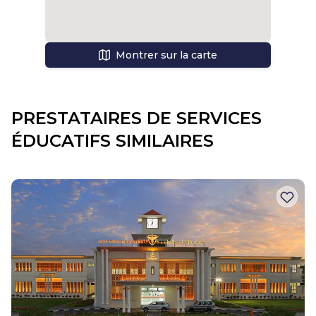
Montrer sur la carte
PRESTATAIRES DE SERVICES
ÉDUCATIFS SIMILAIRES