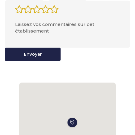
Envoyer