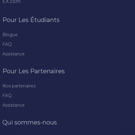
EX.com
Pour Les Étudiants
Blogue
FAQ
Assistance
Pour Les Partenaires
Nos partenaires
FAQ
Assistance
Qui sommes-nous