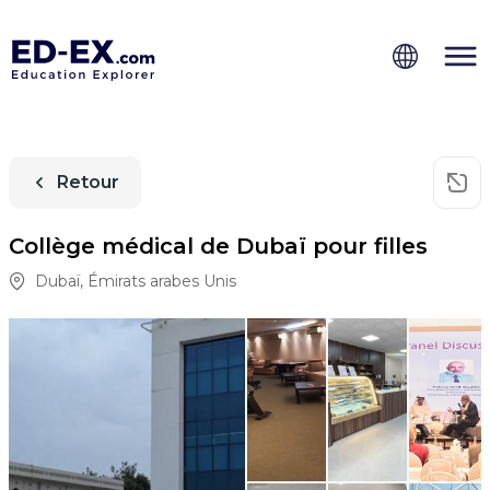
Retour
Collège médical de Dubaï pour filles
Dubaï
,
Émirats arabes Unis