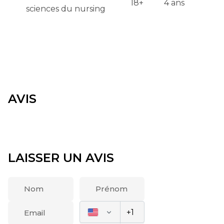
18+
4 ans
sciences du nursing
AVIS
LAISSER UN AVIS