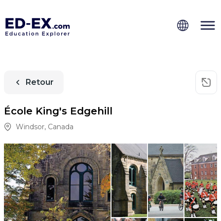
Retour
École King's Edgehill
Windsor
,
Canada