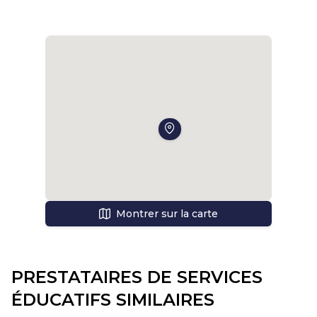
Montrer sur la carte
PRESTATAIRES DE SERVICES
ÉDUCATIFS SIMILAIRES