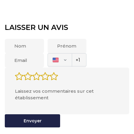
LAISSER UN AVIS
Envoyer