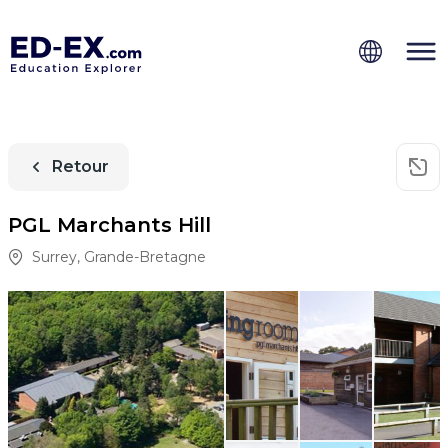
Retour
PGL Marchants Hill
Surrey
,
Grande-Bretagne