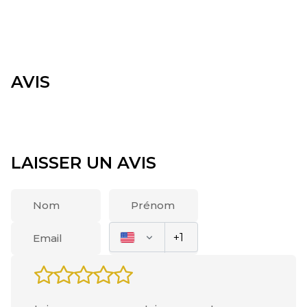
AVIS
LAISSER UN AVIS