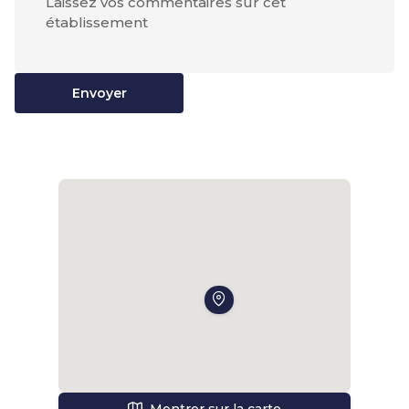
Envoyer