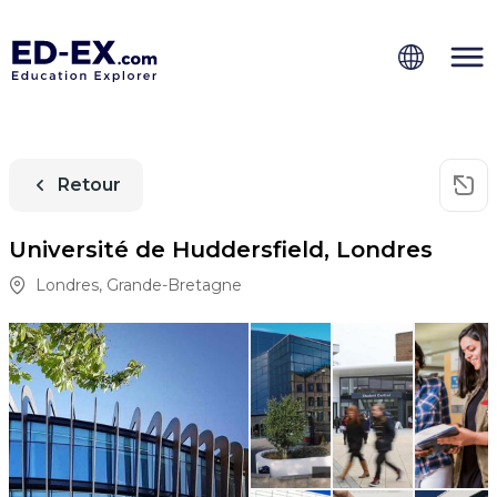
Retour
Université de Huddersfield, Londres
Londres
,
Grande-Bretagne