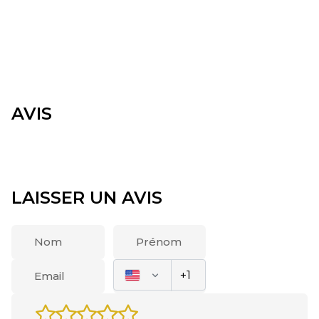
AVIS
LAISSER UN AVIS