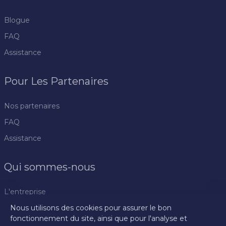
Blogue
FAQ
Assistance
Pour Les Partenaires
Nos partenaires
FAQ
Assistance
Qui sommes-nous
L'entreprise
Nous utilisons des cookies pour assurer le bon
Politique de confidentialité
fonctionnement du site, ainsi que pour l'analyse et
Règlement