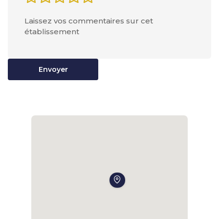
Envoyer