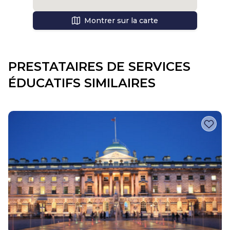
Montrer sur la carte
PRESTATAIRES DE SERVICES
ÉDUCATIFS SIMILAIRES