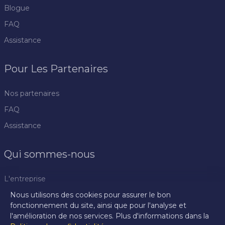
Blogue
FAQ
Assistance
Pour Les Partenaires
Nos partenaires
FAQ
Assistance
Qui sommes-nous
L'entreprise
Nous utilisons des cookies pour assurer le bon
Politique de confidentialité
fonctionnement du site, ainsi que pour l'analyse et
Règlement
l'amélioration de nos services. Plus d'informations dans la