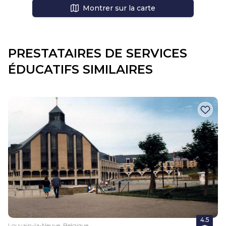
Montrer sur la carte
PRESTATAIRES DE SERVICES
ÉDUCATIFS SIMILAIRES
4.5
Louvain-la-Neuve, Belgique