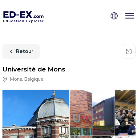
Retour
Université de Mons
Mons
,
Belgique