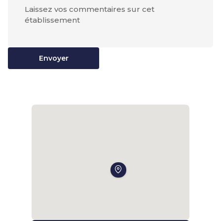
Envoyer