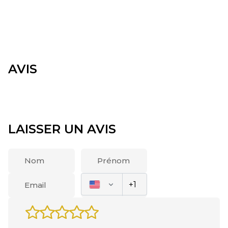
AVIS
LAISSER UN AVIS