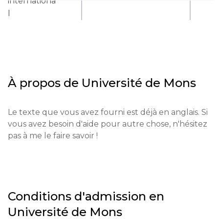
internationa
l
À propos de
Université de Mons
Le texte que vous avez fourni est déjà en anglais. Si 
vous avez besoin d'aide pour autre chose, n'hésitez 
pas à me le faire savoir !
Conditions d'admission en
Université de Mons