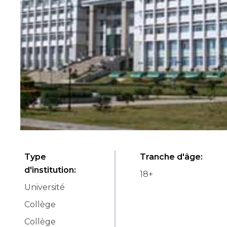
Type
Tranche d'âge
:
d'institution
:
18
+
Université
Collège
Collège