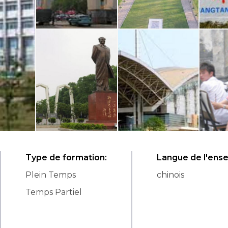
Type de formation
:
Langue de l'ens
Plein Temps
chinois
Temps Partiel