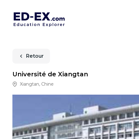
Retour
Université de Xiangtan
Xiangtan
,
Chine