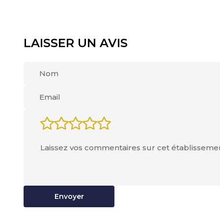
LAISSER UN AVIS
Envoyer