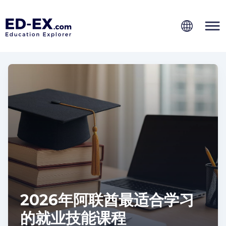
2026年阿联酋最适合学习
的就业技能课程