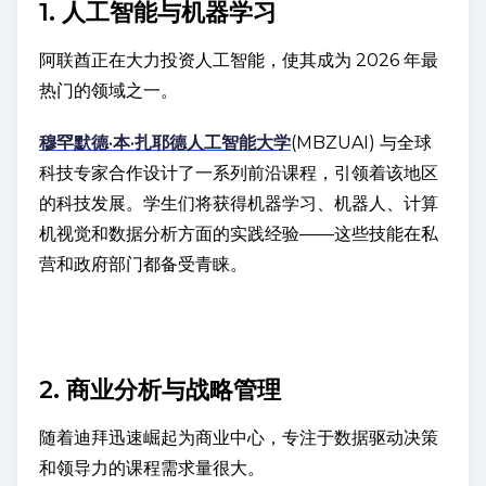
1. 人工智能与机器学习
阿联酋正在大力投资人工智能，使其成为 2026 年最
热门的领域之一。
穆罕默德·本·扎耶德人工智能大学
(MBZUAI) 与全球
科技专家合作设计了一系列前沿课程，引领着该地区
的科技发展。学生们将获得机器学习、机器人、计算
机视觉和数据分析方面的实践经验——这些技能在私
营和政府部门都备受青睐。
2. 商业分析与战略管理
随着迪拜迅速崛起为商业中心，专注于数据驱动决策
和领导力的课程需求量很大。