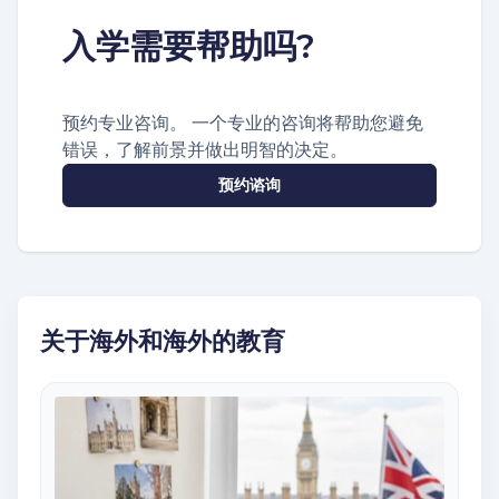
入学需要帮助吗?
预约专业咨询。 一个专业的咨询将帮助您避免
错误，了解前景并做出明智的决定。
预约谘询
关于海外和海外的教育