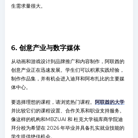
生需求量很大。
6. 创意产业与数字媒体
从动画和游戏设计到品牌推广和内容制作，阿联酋的
创意产业正在迅速发展。学生们可以积累实践经验，
制作作品集，并有机会进入迪拜和阿布扎比的主要媒
体中心。
要选择理想的课程，请浏览热门课程。
阿联酋的大学
并比较它们的课程设置、合作关系和职业支持服务。
像这样的机构和MBZUAI 和 杜克大学福库商学院迪
拜分校为希望在 2026 年毕业并具备扎实就业技能的
学生提供绝佳机会。