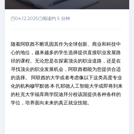
04.12.2025
阅读约 5 分钟
随着阿联酋不断巩固其作为全球创新、商业和科技中
心的地位，越来越多的学生选择提供直接职业发展路
径的课程。无论您是在探索顶尖的职业道路，还是在
寻找顶尖的职业发展机会，阿联酋都能为您提供合适
的选择。 阿联酋的大学或者考虑像以下这类高度专业
化的机构穆罕默德·本·扎耶德人工智能大学或即将到来
的杜克大学福库商学院迪拜分校该国提供各种各样的
学位，培养面向未来的真正就业技能。