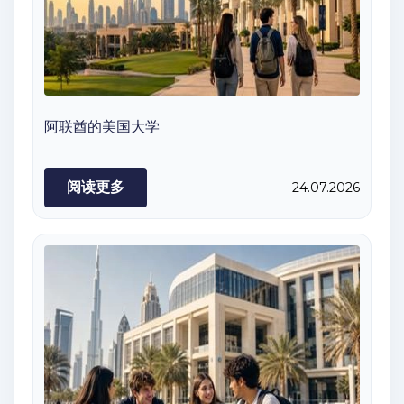
阿联酋的美国大学
阅读更多
24.07.2026