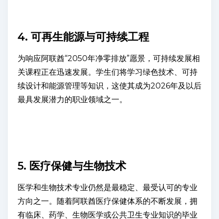
4. 可再生能源与可持续工程
为响应阿联酋“2050年净零排放”愿景，可持续发展相
关课程正在迅速发展。学生们将学习绿色技术、可持
续设计和能源管理等知识，这使其成为2026年及以后
最具发展潜力的职业领域之一。
5. 医疗保健与生物技术
医学和生物技术专业仍然是最稳定、最受认可的专业
方向之一。随着阿联酋医疗保健体系的不断发展，拥
有临床、药学、生物医学或公共卫生专业知识的毕业