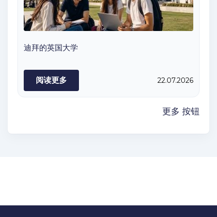
迪拜的英国大学
阅读更多
22.07.2026
更多 按钮