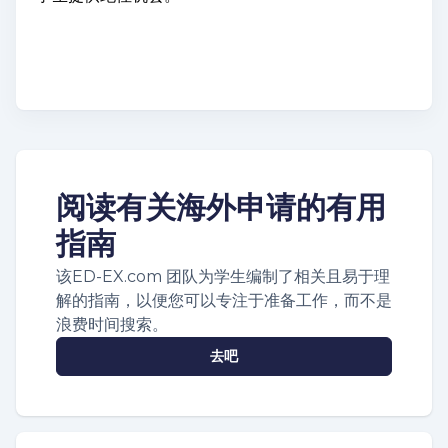
阅读有关海外申请的有用
指南
该ED-EX.com 团队为学生编制了相关且易于理
解的指南，以便您可以专注于准备工作，而不是
浪费时间搜索。
去吧