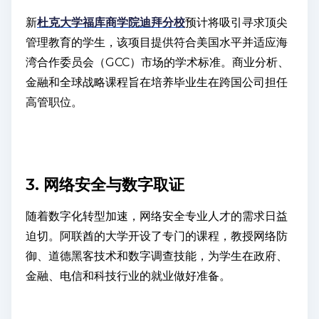
新
杜克大学福库商学院迪拜分校
预计将吸引寻求顶尖
管理教育的学生，该项目提供符合美国水平并适应海
湾合作委员会（GCC）市场的学术标准。商业分析、
金融和全球战略课程旨在培养毕业生在跨国公司担任
高管职位。
3. 网络安全与数字取证
随着数字化转型加速，网络安全专业人才的需求日益
迫切。阿联酋的大学开设了专门的课程，教授网络防
御、道德黑客技术和数字调查技能，为学生在政府、
金融、电信和科技行业的就业做好准备。