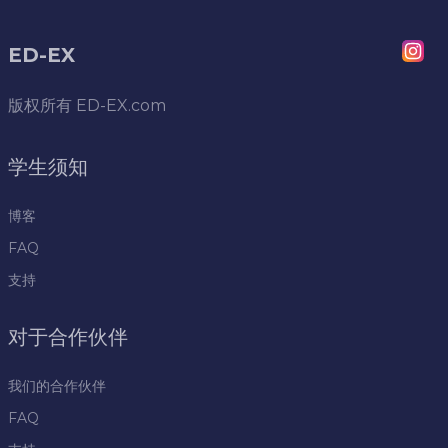
ED-EX
版权所有
ED-EX.com
学生须知
博客
FAQ
支持
对于合作伙伴
我们的合作伙伴
FAQ