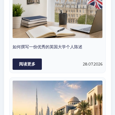
如何撰写一份优秀的英国大学个人陈述
阅读更多
28.07.2026