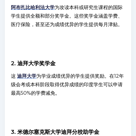
阿布扎比哈利法大学
为攻读本科或研究生课程的国际
学生提供全额和部分奖学金。这些奖学金涵盖学费、
医疗保险，甚至还为成绩优异的学生提供每月津贴。
2. 迪拜大学奖学金
这
迪拜大学
为学业成绩优异的学生提供奖励。在12年
级会考或本科阶段取得优异成绩的印度学生可以申请
最高50%的学费减免。
3. 米德尔塞克斯大学迪拜分校助学金