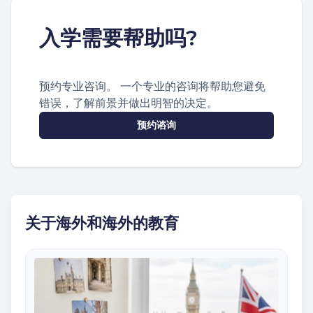
入学需要帮助吗?
预约专业咨询。 一个专业的咨询将帮助您避免
错误，了解前景并做出明智的决定。
预约谘询
关于海外和海外的教育