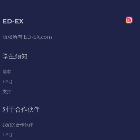
ED-EX
版权所有
ED-EX.com
学生须知
博客
FAQ
支持
对于合作伙伴
我们的合作伙伴
FAQ