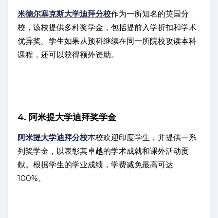
米德尔塞克斯大学迪拜分校
作为一所知名的英国分
校，该校提供多种奖学金，包括提前入学折扣和学术
优异奖。学生如果从预科继续在同一所院校攻读本科
课程，还可以获得额外资助。
4. 阿米提大学迪拜奖学金
阿米提大学迪拜分校
本校欢迎印度学生，并提供一系
列奖学金，以表彰其卓越的学术成就和课外活动贡
献。根据学生的学业成绩，学费减免最高可达
100%。