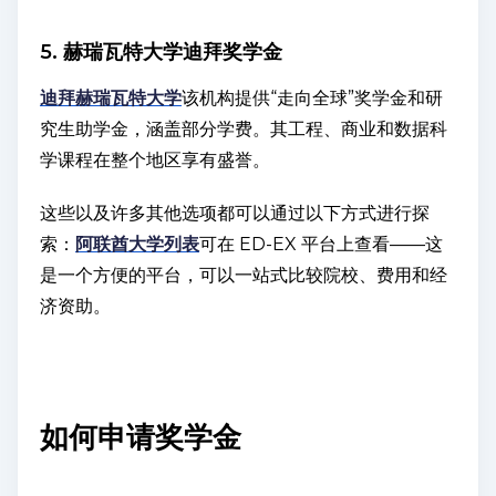
5. 赫瑞瓦特大学迪拜奖学金
迪拜赫瑞瓦特大学
该机构提供“走向全球”奖学金和研
究生助学金，涵盖部分学费。其工程、商业和数据科
学课程在整个地区享有盛誉。
这些以及许多其他选项都可以通过以下方式进行探
索：
阿联酋大学列表
可在 ED-EX 平台上查看——这
是一个方便的平台，可以一站式比较院校、费用和经
济资助。
如何申请奖学金