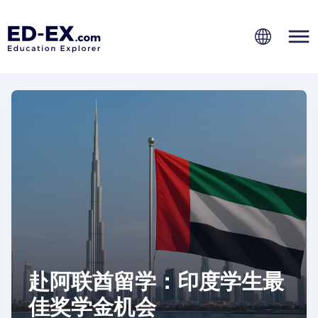
赴阿联酋留学：印度学生最
佳奖学金机会