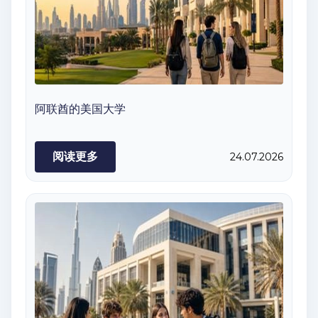
阿联酋的美国大学
阅读更多
24.07.2026