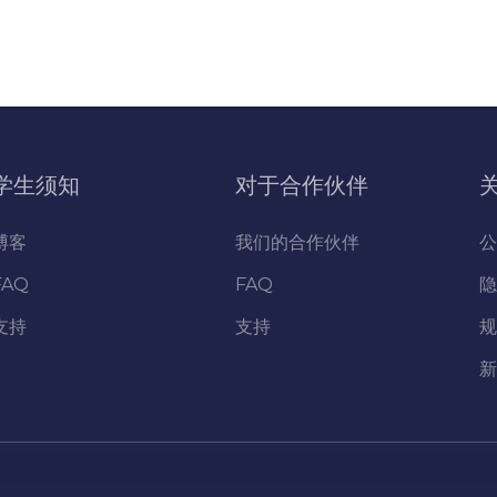
学生须知
对于合作伙伴
博客
我们的合作伙伴
公
FAQ
FAQ
隐
支持
支持
规
新