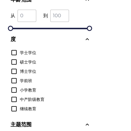
从
到
度
学士学位
硕士学位
博士学位
学前班
小学教育
中产阶级教育
继续教育
主题范围