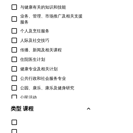
与健康有关的知识和技能
业务、管理、市场推广及相关支援
服务
个人及烹饪服务
人际及社交技巧
传播、新闻及相关课程
住院医生计划
健康专业及相关计划
公共行政和社会服务专业
公园、康乐、康乐及健身研究
公民活动
军事技术与应用科学
类型 课程
军事科学、领导与作战艺术
农业